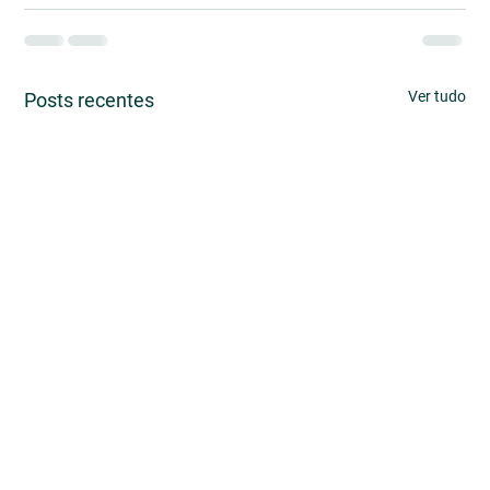
Ver tudo
Posts recentes