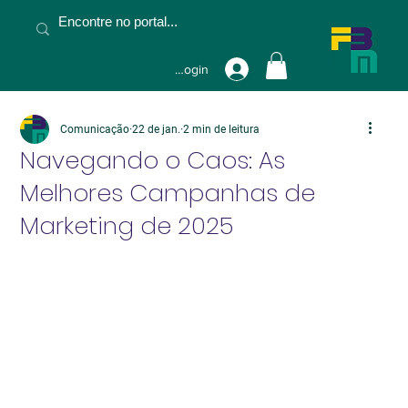
Fazer Login
Comunicação
22 de jan.
2 min de leitura
Navegando o Caos: As
Melhores Campanhas de
Marketing de 2025