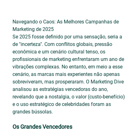
Navegando o Caos: As Melhores Campanhas de 
Marketing de 2025
Se 2025 fosse definido por uma sensação, seria a 
de "incerteza". Com conflitos globais, pressão 
econômica e um cenário cultural tenso, os 
profissionais de marketing enfrentaram um ano de 
vibrações complexas. No entanto, em meio a esse 
cenário, as marcas mais experientes não apenas 
sobreviveram, mas prosperaram. O Marketing Dive 
analisou as estratégias vencedoras do ano, 
revelando que a nostalgia, o valor (custo-benefício) 
e o uso estratégico de celebridades foram as 
grandes bússolas.
Os Grandes Vencedores