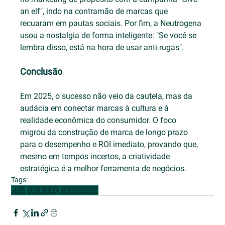
an elf", indo na contramão de marcas que 
recuaram em pautas sociais. Por fim, a Neutrogena 
usou a nostalgia de forma inteligente: "Se você se 
lembra disso, está na hora de usar anti-rugas".
Conclusão
Em 2025, o sucesso não veio da cautela, mas da 
audácia em conectar marcas à cultura e à 
realidade econômica do consumidor. O foco 
migrou da construção de marca de longo prazo 
para o desempenho e ROI imediato, provando que, 
mesmo em tempos incertos, a criatividade 
estratégica é a melhor ferramenta de negócios.
Tags:
FBM
Marketing
Campanhas