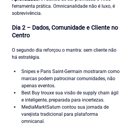
ferramenta prática. Omnicanalidade não é luxo, é 
sobrevivência.
Dia 2 – Dados, Comunidade e Cliente no 
Centro
O segundo dia reforçou o mantra: sem cliente não 
há estratégia.
Snipes e Paris Saint-Germain mostraram como 
marcas podem patrocinar comunidades, não 
apenas eventos.
Best Buy trouxe sua visão de supply chain ágil 
e inteligente, preparada para incertezas.
MediaMarktSaturn contou sua jornada de 
varejista tradicional para plataforma 
omnicanal.