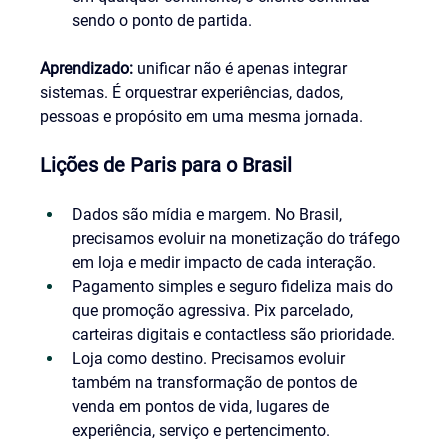
sendo o ponto de partida.
Aprendizado:
 unificar não é apenas integrar 
sistemas. É orquestrar experiências, dados, 
pessoas e propósito em uma mesma jornada.
Lições de Paris para o Brasil
Dados são mídia e margem. No Brasil, 
precisamos evoluir na monetização do tráfego 
em loja e medir impacto de cada interação.
Pagamento simples e seguro fideliza mais do 
que promoção agressiva. Pix parcelado, 
carteiras digitais e contactless são prioridade.
Loja como destino. Precisamos evoluir 
também na transformação de pontos de 
venda em pontos de vida, lugares de 
experiência, serviço e pertencimento.