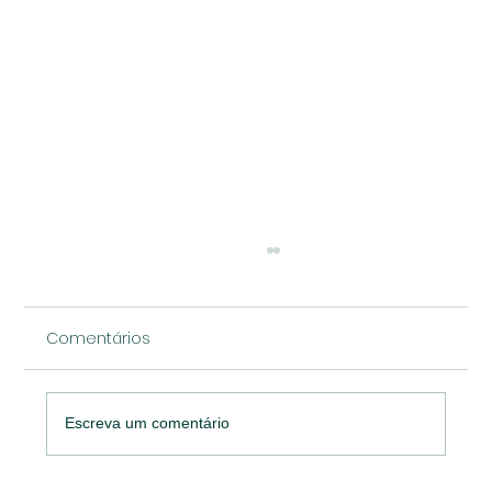
Comentários
Escreva um comentário