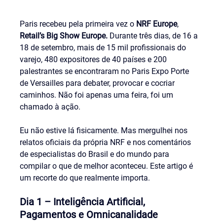
Paris recebeu pela primeira vez o 
NRF Europe
,
Retail’s Big Show Europe.
 Durante três dias, de 16 a 
18 de setembro, mais de 15 mil profissionais do 
varejo, 480 expositores de 40 países e 200 
palestrantes se encontraram no Paris Expo Porte 
de Versailles para debater, provocar e cocriar 
caminhos. Não foi apenas uma feira, foi um 
chamado à ação.
Eu não estive lá fisicamente. Mas mergulhei nos 
relatos oficiais da própria NRF e nos comentários 
de especialistas do Brasil e do mundo para 
compilar o que de melhor aconteceu. Este artigo é 
um recorte do que realmente importa.
Dia 1 – Inteligência Artificial, 
Pagamentos e Omnicanalidade