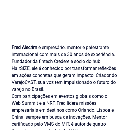
Fred Alecrim 
é empresário, mentor e palestrante 
internacional com mais de 30 anos de experiência.
Fundador da fintech Credere e sócio do hub 
HairSIZE, ele é conhecido por transformar reflexões 
em ações concretas que geram impacto. Criador do 
VarejoCAST, sua voz tem impulsionado o futuro do 
varejo no Brasil.
Com participações em eventos globais como o 
Web Summit e a NRF, Fred lidera missões 
empresariais em destinos como Orlando, Lisboa e 
China, sempre em busca de inovações. Mentor 
certificado pelo VMS do MIT, é autor de quatro 