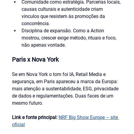
Comunidade como estratégia. Parcerias locais, 
causas culturais e autenticidade criam 
vínculos que resistem às promoções da 
concorrência.
Disciplina de expansão. Como a Action 
mostrou, crescer exige método, rituais e foco, 
não apenas vontade.
Paris x Nova York
Se em Nova York o tom foi IA, Retail Media e 
segurança, em Paris apareceu a marca da Europa: 
mais atenção a sustentabilidade, ESG, privacidade 
de dados e regulamentações. Duas faces de um 
mesmo futuro.
Link e fonte principal: 
NRF Big Show Europe – site 
oficial