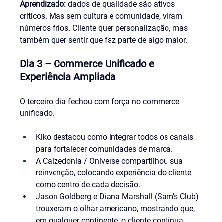
Aprendizado:
 dados de qualidade são ativos 
críticos. Mas sem cultura e comunidade, viram 
números frios. Cliente quer personalização, mas 
também quer sentir que faz parte de algo maior.
Dia 3 – Commerce Unificado e 
Experiência Ampliada
O terceiro dia fechou com força no commerce 
unificado.
Kiko destacou como integrar todos os canais 
para fortalecer comunidades de marca.
A Calzedonia / Oniverse compartilhou sua 
reinvenção, colocando experiência do cliente 
como centro de cada decisão.
Jason Goldberg e Diana Marshall (Sam’s Club) 
trouxeram o olhar americano, mostrando que, 
em qualquer continente, o cliente continua 