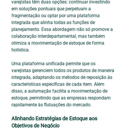
varejistas têm duas opções: continuar investindo 
em soluções pontuais que perpetuam a 
fragmentação ou optar por uma plataforma 
integrada que alinha todas as funções de 
planejamento. Essa abordagem não só promove a 
colaboração interdepartamental, mas também 
otimiza a movimentação de estoque de forma 
holística.
Uma plataforma unificada permite que os 
varejistas gerenciem todos os produtos de maneira 
integrada, adaptando os métodos de reposição às 
características específicas de cada item. Além 
disso, a automação facilita a movimentação de 
estoque, permitindo que as empresas respondam 
rapidamente às flutuações do mercado.
Alinhando Estratégias de Estoque aos 
Objetivos de Negócio