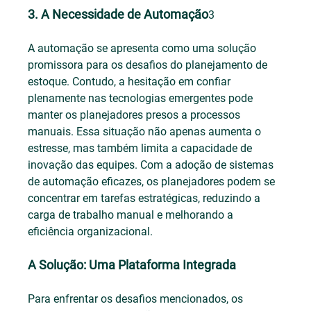
3. A Necessidade de Automação
3
A automação se apresenta como uma solução 
promissora para os desafios do planejamento de 
estoque. Contudo, a hesitação em confiar 
plenamente nas tecnologias emergentes pode 
manter os planejadores presos a processos 
manuais. Essa situação não apenas aumenta o 
estresse, mas também limita a capacidade de 
inovação das equipes. Com a adoção de sistemas 
de automação eficazes, os planejadores podem se 
concentrar em tarefas estratégicas, reduzindo a 
carga de trabalho manual e melhorando a 
eficiência organizacional.
A Solução: Uma Plataforma Integrada
Para enfrentar os desafios mencionados, os 