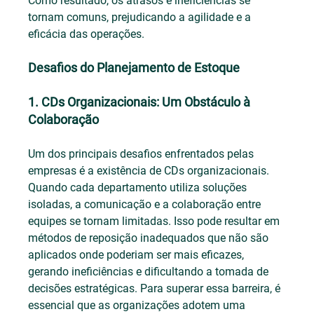
Como resultado, os atrasos e ineficiências se 
tornam comuns, prejudicando a agilidade e a 
eficácia das operações.
Desafios do Planejamento de Estoque
1. CDs Organizacionais: Um Obstáculo à 
Colaboração
Um dos principais desafios enfrentados pelas 
empresas é a existência de CDs organizacionais. 
Quando cada departamento utiliza soluções 
isoladas, a comunicação e a colaboração entre 
equipes se tornam limitadas. Isso pode resultar em 
métodos de reposição inadequados que não são 
aplicados onde poderiam ser mais eficazes, 
gerando ineficiências e dificultando a tomada de 
decisões estratégicas. Para superar essa barreira, é 
essencial que as organizações adotem uma 