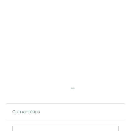
Comentários