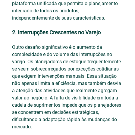
plataforma unificada que permita o planejamento 
integrado de todos os produtos, 
independentemente de suas características.
2. Interrupções Crescentes no Varejo
Outro desafio significativo é o aumento da 
complexidade e do volume das interrupções no 
varejo. Os planejadores de estoque frequentemente 
se veem sobrecarregados por exceções cotidianas 
que exigem intervenções manuais. Essa situação 
não apenas limita a eficiência, mas também desvia 
a atenção das atividades que realmente agregam 
valor ao negócio. A falta de visibilidade em toda a 
cadeia de suprimentos impede que os planejadores 
se concentrem em decisões estratégicas, 
dificultando a adaptação rápida às mudanças do 
mercado.