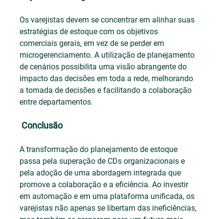
Os varejistas devem se concentrar em alinhar suas 
estratégias de estoque com os objetivos 
comerciais gerais, em vez de se perder em 
microgerenciamento. A utilização de planejamento 
de cenários possibilita uma visão abrangente do 
impacto das decisões em toda a rede, melhorando 
a tomada de decisões e facilitando a colaboração 
entre departamentos.
 Conclusão
A transformação do planejamento de estoque 
passa pela superação de CDs organizacionais e 
pela adoção de uma abordagem integrada que 
promove a colaboração e a eficiência. Ao investir 
em automação e em uma plataforma unificada, os 
varejistas não apenas se libertam das ineficiências, 