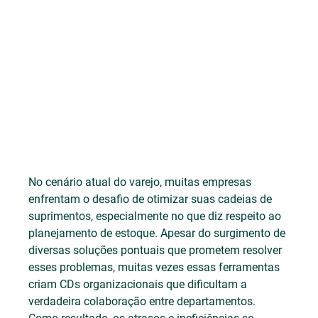
No cenário atual do varejo, muitas empresas 
enfrentam o desafio de otimizar suas cadeias de 
suprimentos, especialmente no que diz respeito ao 
planejamento de estoque. Apesar do surgimento de 
diversas soluções pontuais que prometem resolver 
esses problemas, muitas vezes essas ferramentas 
criam CDs organizacionais que dificultam a 
verdadeira colaboração entre departamentos. 