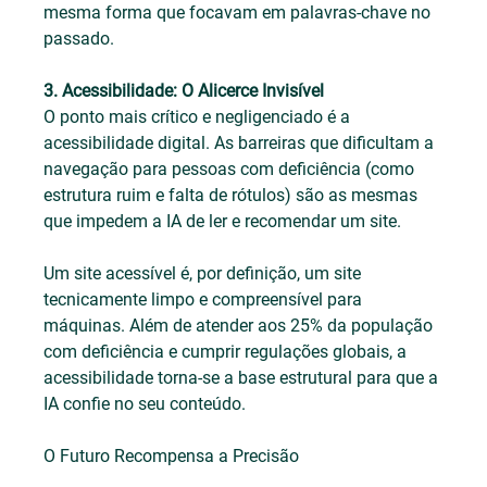
mesma forma que focavam em palavras-chave no 
passado.
3. Acessibilidade: O Alicerce Invisível
O ponto mais crítico e negligenciado é a 
acessibilidade digital. As barreiras que dificultam a 
navegação para pessoas com deficiência (como 
estrutura ruim e falta de rótulos) são as mesmas 
que impedem a IA de ler e recomendar um site.
Um site acessível é, por definição, um site 
tecnicamente limpo e compreensível para 
máquinas. Além de atender aos 25% da população 
com deficiência e cumprir regulações globais, a 
acessibilidade torna-se a base estrutural para que a 
IA confie no seu conteúdo.
O Futuro Recompensa a Precisão