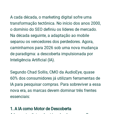
A cada década, o marketing digital sofre uma 
transformação tectônica. No início dos anos 2000, 
o domínio do SEO definiu os líderes de mercado. 
Na década seguinte, a adaptação ao mobile 
separou os vencedores dos perdedores. Agora, 
caminhamos para 2026 sob uma nova mudança 
de paradigma: a descoberta impulsionada por 
Inteligência Artificial (IA).
Segundo Chad Sollis, CMO da AudioEye, quase 
60% dos consumidores já utilizam ferramentas de 
IA para pesquisar compras. Para sobreviver a essa 
nova era, as marcas devem dominar três frentes 
essenciais:
1. A IA como Motor de Descoberta