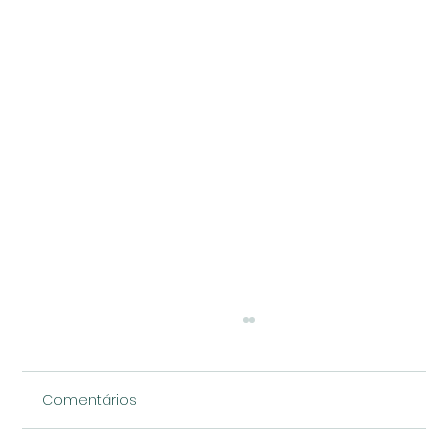
Comentários