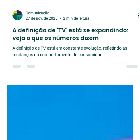
Comunicação
27 de nov. de 2025
2 min de leitura
A definição de ‘TV’ está se expandindo:
veja o que os números dizem
A definição de TV está em constante evolução, refletindo as
mudanças no comportamento do consumidor.