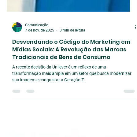
Comunicação
7 de nov. de 2025
3 min de leitura
Desvendando o Código do Marketing em