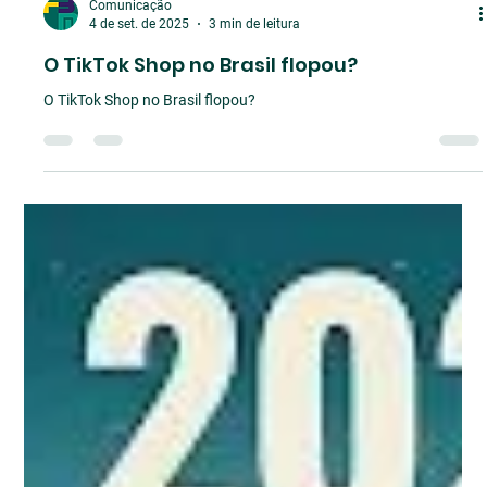
Comunicação
4 de set. de 2025
3 min de leitura