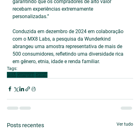
garantindo que os compradores de alto valor 
recebam experiências extremamente 
personalizadas.”
Conduzida em dezembro de 2024 em colaboração 
com o MX8 Labs, a pesquisa da Wunderkind 
abrangeu uma amostra representativa de mais de 
500 consumidores, refletindo uma diversidade rica 
em gênero, etnia, idade e renda familiar.
Tags:
FBM
Compras
Online
Ver tudo
Posts recentes