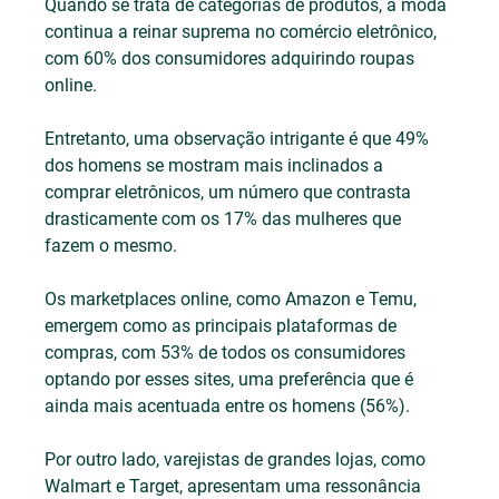
Quando se trata de categorias de produtos, a moda 
continua a reinar suprema no comércio eletrônico, 
com 60% dos consumidores adquirindo roupas 
online. 
Entretanto, uma observação intrigante é que 49% 
dos homens se mostram mais inclinados a 
comprar eletrônicos, um número que contrasta 
drasticamente com os 17% das mulheres que 
fazem o mesmo. 
Os marketplaces online, como Amazon e Temu, 
emergem como as principais plataformas de 
compras, com 53% de todos os consumidores 
optando por esses sites, uma preferência que é 
ainda mais acentuada entre os homens (56%). 
Por outro lado, varejistas de grandes lojas, como 
Walmart e Target, apresentam uma ressonância 