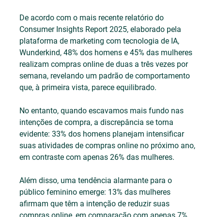
De acordo com o mais recente relatório do 
Consumer Insights Report 2025, elaborado pela 
plataforma de marketing com tecnologia de IA, 
Wunderkind, 48% dos homens e 45% das mulheres 
realizam compras online de duas a três vezes por 
semana, revelando um padrão de comportamento 
que, à primeira vista, parece equilibrado. 
No entanto, quando escavamos mais fundo nas 
intenções de compra, a discrepância se torna 
evidente: 33% dos homens planejam intensificar 
suas atividades de compras online no próximo ano, 
em contraste com apenas 26% das mulheres.
Além disso, uma tendência alarmante para o 
público feminino emerge: 13% das mulheres 
afirmam que têm a intenção de reduzir suas 
compras online, em comparação com apenas 7% 