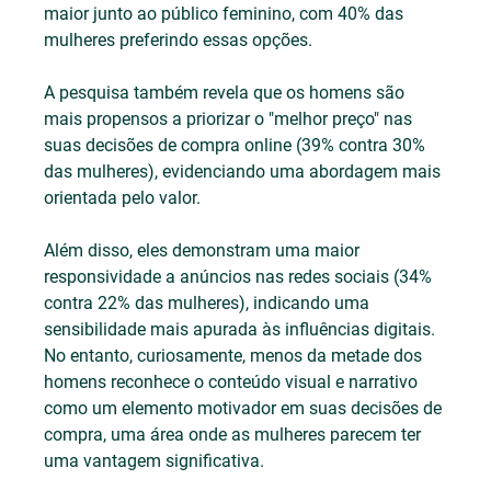
maior junto ao público feminino, com 40% das 
mulheres preferindo essas opções.
A pesquisa também revela que os homens são 
mais propensos a priorizar o "melhor preço" nas 
suas decisões de compra online (39% contra 30% 
das mulheres), evidenciando uma abordagem mais 
orientada pelo valor. 
Além disso, eles demonstram uma maior 
responsividade a anúncios nas redes sociais (34% 
contra 22% das mulheres), indicando uma 
sensibilidade mais apurada às influências digitais. 
No entanto, curiosamente, menos da metade dos 
homens reconhece o conteúdo visual e narrativo 
como um elemento motivador em suas decisões de 
compra, uma área onde as mulheres parecem ter 
uma vantagem significativa.