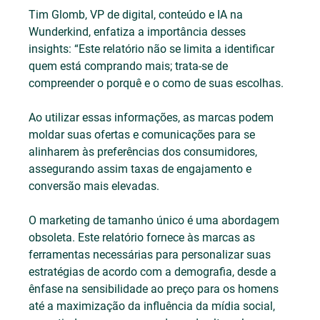
Tim Glomb, VP de digital, conteúdo e IA na 
Wunderkind, enfatiza a importância desses 
insights: “Este relatório não se limita a identificar 
quem está comprando mais; trata-se de 
compreender o porquê e o como de suas escolhas. 
Ao utilizar essas informações, as marcas podem 
moldar suas ofertas e comunicações para se 
alinharem às preferências dos consumidores, 
assegurando assim taxas de engajamento e 
conversão mais elevadas. 
O marketing de tamanho único é uma abordagem 
obsoleta. Este relatório fornece às marcas as 
ferramentas necessárias para personalizar suas 
estratégias de acordo com a demografia, desde a 
ênfase na sensibilidade ao preço para os homens 
até a maximização da influência da mídia social, 