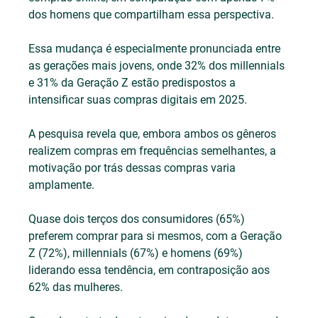
dos homens que compartilham essa perspectiva. 
Essa mudança é especialmente pronunciada entre 
as gerações mais jovens, onde 32% dos millennials 
e 31% da Geração Z estão predispostos a 
intensificar suas compras digitais em 2025.
A pesquisa revela que, embora ambos os gêneros 
realizem compras em frequências semelhantes, a 
motivação por trás dessas compras varia 
amplamente. 
Quase dois terços dos consumidores (65%) 
preferem comprar para si mesmos, com a Geração 
Z (72%), millennials (67%) e homens (69%) 
liderando essa tendência, em contraposição aos 
62% das mulheres.