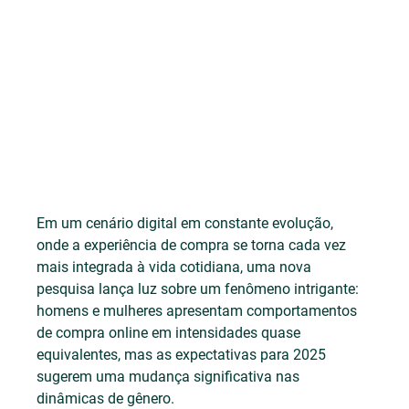
Em um cenário digital em constante evolução, 
onde a experiência de compra se torna cada vez 
mais integrada à vida cotidiana, uma nova 
pesquisa lança luz sobre um fenômeno intrigante: 
homens e mulheres apresentam comportamentos 
de compra online em intensidades quase 
equivalentes, mas as expectativas para 2025 
sugerem uma mudança significativa nas 
dinâmicas de gênero.