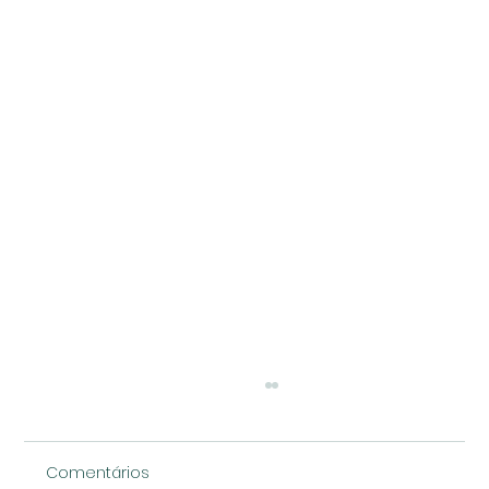
Comentários