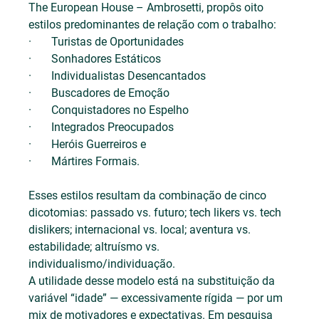
The European House – Ambrosetti, propôs oito 
estilos predominantes de relação com o trabalho:
·       Turistas de Oportunidades
·       Sonhadores Estáticos
·       Individualistas Desencantados
·       Buscadores de Emoção
·       Conquistadores no Espelho
·       Integrados Preocupados
·       Heróis Guerreiros e
·       Mártires Formais.
Esses estilos resultam da combinação de cinco 
dicotomias: passado vs. futuro; tech likers vs. tech 
dislikers; internacional vs. local; aventura vs. 
estabilidade; altruísmo vs. 
individualismo/individuação.
A utilidade desse modelo está na substituição da 
variável “idade” — excessivamente rígida — por um 
mix de motivadores e expectativas. Em pesquisa 