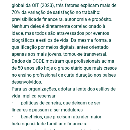
global da OIT (2023), três fatores explicam mais de 
70% da variação de satisfação no trabalho: 
previsibilidade financeira, autonomia e propósito. 
Nenhum deles é diretamente correlacionado à 
idade, mas todos são atravessados por eventos 
biográficos e estilos de vida. Da mesma forma, a 
qualificação por meios digitais, antes orientado 
apenas aos mais jovens, tornou-se transversal. 
Dados da OCDE mostram que profissionais acima 
de 50 anos são hoje o grupo etário que mais cresce 
no ensino profissional de curta duração nos países 
desenvolvidos.
Para as organizações, adotar a lente dos estilos de 
vida implica repensar:
·       políticas de carreira, que deixam de ser 
lineares e passam a ser modulares
·       benefícios, que precisam atender maior 
heterogeneidade familiar e financeira