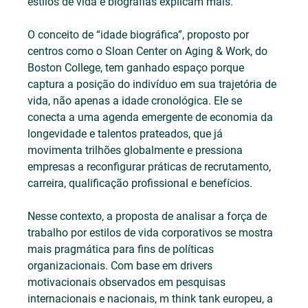
estilos de vida e biografias explicam mais.
O conceito de “idade biográfica”, proposto por 
centros como o Sloan Center on Aging & Work, do 
Boston College, tem ganhado espaço porque 
captura a posição do indivíduo em sua trajetória de 
vida, não apenas a idade cronológica. Ele se 
conecta a uma agenda emergente de economia da 
longevidade e talentos prateados, que já 
movimenta trilhões globalmente e pressiona 
empresas a reconfigurar práticas de recrutamento, 
carreira, qualificação profissional e benefícios.
Nesse contexto, a proposta de analisar a força de 
trabalho por estilos de vida corporativos se mostra 
mais pragmática para fins de políticas 
organizacionais. Com base em drivers 
motivacionais observados em pesquisas 
internacionais e nacionais, m think tank europeu, a 