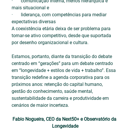
·       comunicação interna, menos hierárquica e 
mais situacional e
·       liderança, com competências para mediar 
expectativas diversas
A coexistência etária deixa de ser problema para 
tornar-se ativo competitivo, desde que suportada 
por desenho organizacional e cultura.
Estamos, portanto, diante da transição do debate 
centrado em “gerações” para um debate centrado 
em “longevidade + estilos de vida + trabalho”. Essa 
transição redefine a agenda corporativa para os 
próximos anos: retenção do capital humano, 
gestão do conhecimento, saúde mental, 
sustentabilidade da carreira e produtividade em 
cenários de maior incerteza.
Fabio Nogueira, CEO da Next50+ e Observatório da 
Longevidade