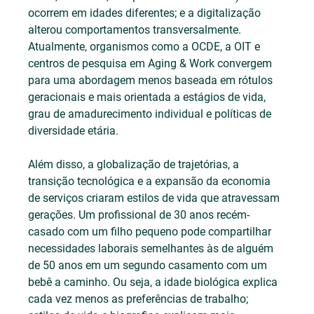
ocorrem em idades diferentes; e a digitalização 
alterou comportamentos transversalmente. 
Atualmente, organismos como a OCDE, a OIT e 
centros de pesquisa em Aging & Work convergem 
para uma abordagem menos baseada em rótulos 
geracionais e mais orientada a estágios de vida, 
grau de amadurecimento individual e políticas de 
diversidade etária.
Além disso, a globalização de trajetórias, a 
transição tecnológica e a expansão da economia 
de serviços criaram estilos de vida que atravessam 
gerações. Um profissional de 30 anos recém-
casado com um filho pequeno pode compartilhar 
necessidades laborais semelhantes às de alguém 
de 50 anos em um segundo casamento com um 
bebê a caminho. Ou seja, a idade biológica explica 
cada vez menos as preferências de trabalho; 