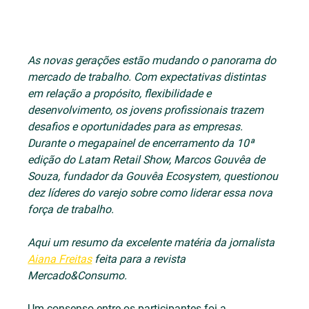
As novas gerações estão mudando o panorama do 
mercado de trabalho. Com expectativas distintas 
em relação a propósito, flexibilidade e 
desenvolvimento, os jovens profissionais trazem 
desafios e oportunidades para as empresas. 
Durante o megapainel de encerramento da 10ª 
edição do Latam Retail Show, Marcos Gouvêa de 
Souza, fundador da Gouvêa Ecosystem, questionou 
dez líderes do varejo sobre como liderar essa nova 
força de trabalho.
Aqui um resumo da excelente matéria da jornalista 
Aiana Freitas
 feita para a revista 
Mercado&Consumo. 
Um consenso entre os participantes foi a 