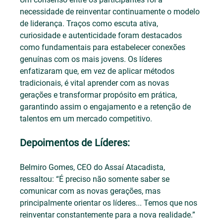
necessidade de reinventar continuamente o modelo 
de liderança. Traços como escuta ativa, 
curiosidade e autenticidade foram destacados 
como fundamentais para estabelecer conexões 
genuínas com os mais jovens. Os líderes 
enfatizaram que, em vez de aplicar métodos 
tradicionais, é vital aprender com as novas 
gerações e transformar propósito em prática, 
garantindo assim o engajamento e a retenção de 
talentos em um mercado competitivo.
Depoimentos de Líderes:
Belmiro Gomes, CEO do Assaí Atacadista, 
ressaltou: “É preciso não somente saber se 
comunicar com as novas gerações, mas 
principalmente orientar os líderes... Temos que nos 
reinventar constantemente para a nova realidade.”