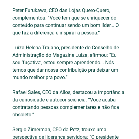
Peter Furukawa, CEO das Lojas Quero-Quero, 
complementou: “Você tem que se enriquecer do 
conteúdo para continuar sendo um bom líder... O 
que faz a diferença é inspirar a pessoa.”
Luiza Helena Trajano, presidente do Conselho de 
Administração do Magazine Luiza, afirmou: “Eu 
sou ‘fuçativa’, estou sempre aprendendo... Nós 
temos que dar nossa contribuição pra deixar um 
mundo melhor pra povo.”
Rafael Sales, CEO da Allos, destacou a importância 
da curiosidade e autoconsciência: “Você acaba 
contratando pessoas complementares e não fica 
obsoleto.”
Sergio Zimerman, CEO da Petz, trouxe uma 
perspectiva de liderança servidora: “O presidente 