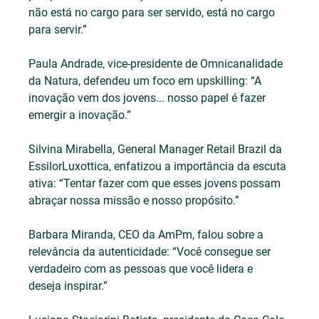
não está no cargo para ser servido, está no cargo 
para servir.”
Paula Andrade, vice-presidente de Omnicanalidade 
da Natura, defendeu um foco em upskilling: “A 
inovação vem dos jovens... nosso papel é fazer 
emergir a inovação.”
Silvina Mirabella, General Manager Retail Brazil da 
EssilorLuxottica, enfatizou a importância da escuta 
ativa: “Tentar fazer com que esses jovens possam 
abraçar nossa missão e nosso propósito.”
Barbara Miranda, CEO da AmPm, falou sobre a 
relevância da autenticidade: “Você consegue ser 
verdadeiro com as pessoas que você lidera e 
deseja inspirar.”