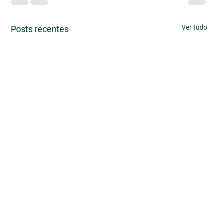
Ver tudo
Posts recentes