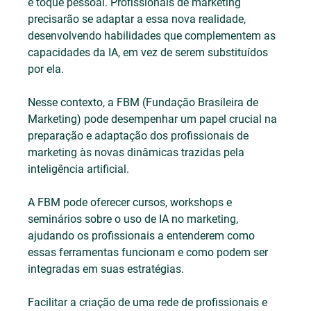
e toque pessoal. Profissionais de marketing 
precisarão se adaptar a essa nova realidade, 
desenvolvendo habilidades que complementem as 
capacidades da IA, em vez de serem substituídos 
por ela.
Nesse contexto, a FBM (Fundação Brasileira de 
Marketing) pode desempenhar um papel crucial na 
preparação e adaptação dos profissionais de 
marketing às novas dinâmicas trazidas pela 
inteligência artificial.
A FBM pode oferecer cursos, workshops e 
seminários sobre o uso de IA no marketing, 
ajudando os profissionais a entenderem como 
essas ferramentas funcionam e como podem ser 
integradas em suas estratégias.
Facilitar a criação de uma rede de profissionais e 