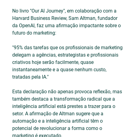
No livro "Our AI Journey", em colaboração com a 
Harvard Business Review, Sam Altman, fundador 
da OpenAI, faz uma afirmação impactante sobre o 
futuro do marketing:
"95% das tarefas que os profissionais de marketing 
delegam a agências, estrategistas e profissionais 
criativos hoje serão facilmente, quase 
instantaneamente e a quase nenhum custo, 
tratadas pela IA."
Esta declaração não apenas provoca reflexão, mas 
também destaca a transformação radical que a 
inteligência artificial está prestes a trazer para o 
setor. A afirmação de Altman sugere que a 
automação e a inteligência artificial têm o 
potencial de revolucionar a forma como o 
marketing é executado.