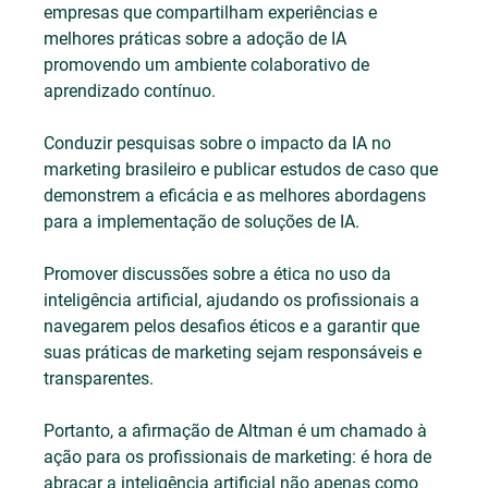
empresas que compartilham experiências e 
melhores práticas sobre a adoção de IA 
promovendo um ambiente colaborativo de 
aprendizado contínuo.
Conduzir pesquisas sobre o impacto da IA no 
marketing brasileiro e publicar estudos de caso que 
demonstrem a eficácia e as melhores abordagens 
para a implementação de soluções de IA.
Promover discussões sobre a ética no uso da 
inteligência artificial, ajudando os profissionais a 
navegarem pelos desafios éticos e a garantir que 
suas práticas de marketing sejam responsáveis e 
transparentes.
Portanto, a afirmação de Altman é um chamado à 
ação para os profissionais de marketing: é hora de 
abraçar a inteligência artificial não apenas como 