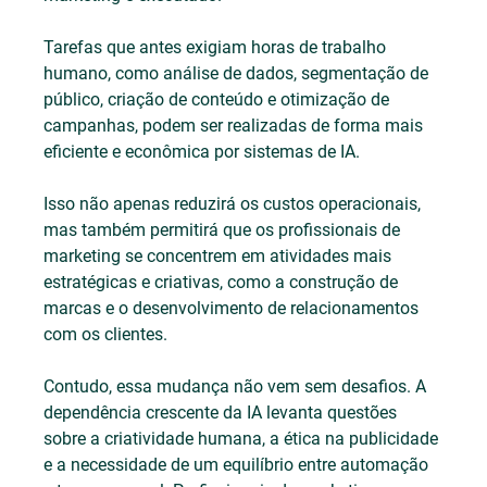
Tarefas que antes exigiam horas de trabalho 
humano, como análise de dados, segmentação de 
público, criação de conteúdo e otimização de 
campanhas, podem ser realizadas de forma mais 
eficiente e econômica por sistemas de IA.
Isso não apenas reduzirá os custos operacionais, 
mas também permitirá que os profissionais de 
marketing se concentrem em atividades mais 
estratégicas e criativas, como a construção de 
marcas e o desenvolvimento de relacionamentos 
com os clientes.
Contudo, essa mudança não vem sem desafios. A 
dependência crescente da IA levanta questões 
sobre a criatividade humana, a ética na publicidade 
e a necessidade de um equilíbrio entre automação 