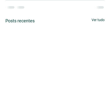
Ver tudo
Posts recentes