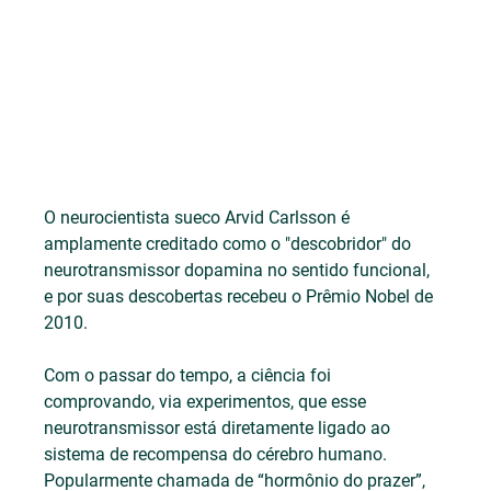
O neurocientista sueco Arvid Carlsson é 
amplamente creditado como o "descobridor" do 
neurotransmissor dopamina no sentido funcional, 
e por suas descobertas recebeu o Prêmio Nobel de 
2010.
Com o passar do tempo, a ciência foi 
comprovando, via experimentos, que esse 
neurotransmissor está diretamente ligado ao 
sistema de recompensa do cérebro humano. 
Popularmente chamada de “hormônio do prazer”, 