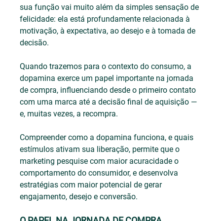
sua função vai muito além da simples sensação de 
felicidade: ela está profundamente relacionada à 
motivação, à expectativa, ao desejo e à tomada de 
decisão. 
Quando trazemos para o contexto do consumo, a 
dopamina exerce um papel importante na jornada 
de compra, influenciando desde o primeiro contato 
com uma marca até a decisão final de aquisição — 
e, muitas vezes, a recompra.
Compreender como a dopamina funciona, e quais 
estímulos ativam sua liberação, permite que o 
marketing pesquise com maior acuracidade o 
comportamento do consumidor, e desenvolva 
estratégias com maior potencial de gerar 
engajamento, desejo e conversão. 
O PAPEL NA JORNADA DE COMPRA