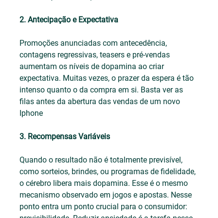
2. Antecipação e Expectativa
Promoções anunciadas com antecedência, 
contagens regressivas, teasers e pré-vendas 
aumentam os níveis de dopamina ao criar 
expectativa. Muitas vezes, o prazer da espera é tão 
intenso quanto o da compra em si. Basta ver as 
filas antes da abertura das vendas de um novo 
Iphone
3. Recompensas Variáveis
Quando o resultado não é totalmente previsível, 
como sorteios, brindes, ou programas de fidelidade, 
o cérebro libera mais dopamina. Esse é o mesmo 
mecanismo observado em jogos e apostas. Nesse 
ponto entra um ponto crucial para o consumidor: 