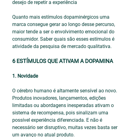
desejo de repetir a experiência
Quanto mais estímulos dopaminérgicos uma 
marca consegue gerar ao longo desse percurso, 
maior tende a ser o envolvimento emocional do 
consumidor. Saber quais são esses estímulos é 
atividade da pesquisa de mercado qualitativa.
6 ESTÍMULOS QUE ATIVAM A DOPAMINA
1. Novidade
O cérebro humano é altamente sensível ao novo. 
Produtos inovadores, lançamentos, edições 
limitadas ou abordagens inesperadas ativam o 
sistema de recompensa, pois sinalizam uma 
possível experiência diferenciada. E não é 
necessário ser disruptivo, muitas vezes basta ser 
um avanço no atual produto.