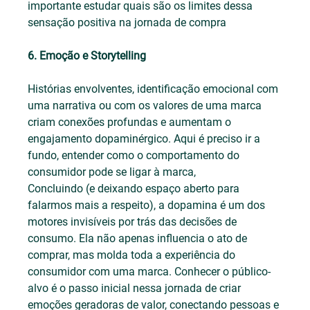
importante estudar quais são os limites dessa 
sensação positiva na jornada de compra
6. Emoção e Storytelling
Histórias envolventes, identificação emocional com 
uma narrativa ou com os valores de uma marca 
criam conexões profundas e aumentam o 
engajamento dopaminérgico. Aqui é preciso ir a 
fundo, entender como o comportamento do 
consumidor pode se ligar à marca,
Concluindo (e deixando espaço aberto para 
falarmos mais a respeito), a dopamina é um dos 
motores invisíveis por trás das decisões de 
consumo. Ela não apenas influencia o ato de 
comprar, mas molda toda a experiência do 
consumidor com uma marca. Conhecer o público-
alvo é o passo inicial nessa jornada de criar 
emoções geradoras de valor, conectando pessoas e 