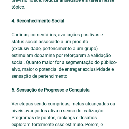
previsibilidade. Reduzir ansiedade é a tarefa nesse 
tópico.
4. Reconhecimento Social
Curtidas, comentários, avaliações positivas e 
status social associado a um produto 
(exclusividade, pertencimento a um grupo) 
estimulam dopamina por reforçarem a validação 
social. Quanto maior for a segmentação do público-
alvo, maior o potencial de entregar exclusividade e 
sensação de pertencimento.
5. Sensação de Progresso e Conquista
Ver etapas sendo cumpridas, metas alcançadas ou 
níveis avançados ativa o senso de realização. 
Programas de pontos, rankings e desafios 
exploram fortemente esse estímulo. Porém, é 