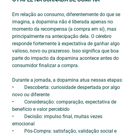
Em relação ao consumo, diferentemente do que se 
imagina, a dopamina não é liberada apenas no 
momento da recompensa (a compra em si), mas 
principalmente na antecipação dela. O cérebro 
responde fortemente à expectativa de ganhar algo 
valioso, novo ou prazeroso. Isso significa que boa 
parte do impacto da dopamina acontece antes do 
consumidor finalizar a compra.
Durante a jornada, a dopamina atua nessas etapas:
•	Descoberta: curiosidade despertada por algo 
novo ou diferente
•	Consideração: comparação, expectativa de 
benefício e valor percebido
•	Decisão: impulso final, muitas vezes 
emocional
•	Pós-Compra: satisfação, validação social e 