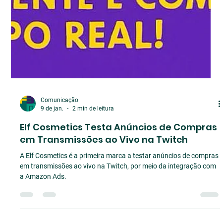
Comunicação
9 de jan.
2 min de leitura
Elf Cosmetics Testa Anúncios de Compras
em Transmissões ao Vivo na Twitch
A Elf Cosmetics é a primeira marca a testar anúncios de compras
em transmissões ao vivo na Twitch, por meio da integração com
a Amazon Ads.