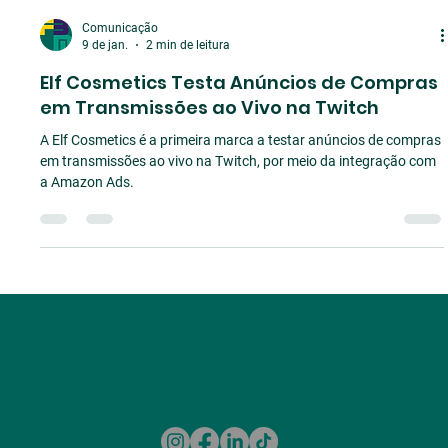
Comunicação
9 de jan.
2 min de leitura
Elf Cosmetics Testa Anúncios de Compras
em Transmissões ao Vivo na Twitch
A Elf Cosmetics é a primeira marca a testar anúncios de compras
em transmissões ao vivo na Twitch, por meio da integração com
a Amazon Ads.