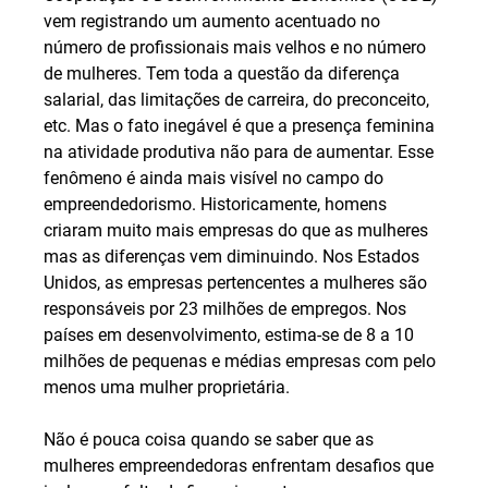
vem registrando um aumento acentuado no 
número de profissionais mais velhos e no número 
de mulheres. Tem toda a questão da diferença 
salarial, das limitações de carreira, do preconceito, 
etc. Mas o fato inegável é que a presença feminina 
na atividade produtiva não para de aumentar. Esse 
fenômeno é ainda mais visível no campo do 
empreendedorismo. Historicamente, homens 
criaram muito mais empresas do que as mulheres 
mas as diferenças vem diminuindo. Nos Estados 
Unidos, as empresas pertencentes a mulheres são 
responsáveis por 23 milhões de empregos. Nos 
países em desenvolvimento, estima-se de 8 a 10 
milhões de pequenas e médias empresas com pelo 
menos uma mulher proprietária.
Não é pouca coisa quando se saber que as 
mulheres empreendedoras enfrentam desafios que 