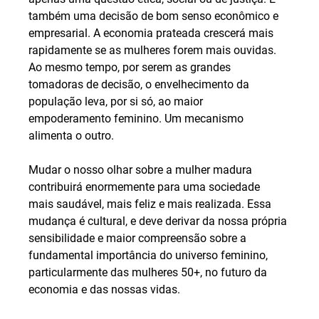
também uma decisão de bom senso econômico e 
empresarial. A economia prateada crescerá mais 
rapidamente se as mulheres forem mais ouvidas. 
Ao mesmo tempo, por serem as grandes 
tomadoras de decisão, o envelhecimento da 
população leva, por si só, ao maior 
empoderamento feminino. Um mecanismo 
alimenta o outro.
Mudar o nosso olhar sobre a mulher madura 
contribuirá enormemente para uma sociedade 
mais saudável, mais feliz e mais realizada. Essa 
mudança é cultural, e deve derivar da nossa própria 
sensibilidade e maior compreensão sobre a 
fundamental importância do universo feminino, 
particularmente das mulheres 50+, no futuro da 
economia e das nossas vidas.