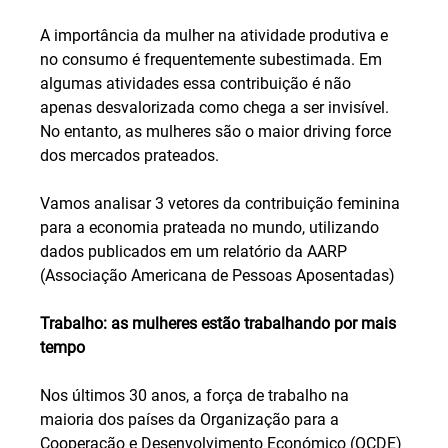
A importância da mulher na atividade produtiva e 
no consumo é frequentemente subestimada. Em 
algumas atividades essa contribuição é não 
apenas desvalorizada como chega a ser invisível. 
No entanto, as mulheres são o maior driving force 
dos mercados prateados.
Vamos analisar 3 vetores da contribuição feminina 
para a economia prateada no mundo, utilizando 
dados publicados em um relatório da AARP 
(Associação Americana de Pessoas Aposentadas)
Trabalho: as mulheres estão trabalhando por mais 
tempo
Nos últimos 30 anos, a força de trabalho na 
maioria dos países da Organização para a 
Cooperação e Desenvolvimento Económico (OCDE) 