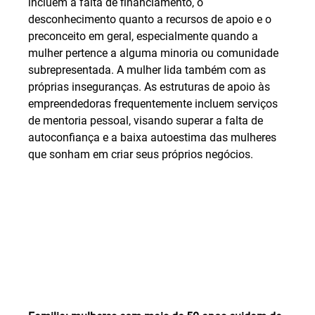
incluem a falta de financiamento, o 
desconhecimento quanto a recursos de apoio e o 
preconceito em geral, especialmente quando a 
mulher pertence a alguma minoria ou comunidade 
subrepresentada. A mulher lida também com as 
próprias inseguranças. As estruturas de apoio às 
empreendedoras frequentemente incluem serviços 
de mentoria pessoal, visando superar a falta de 
autoconfiança e a baixa autoestima das mulheres 
que sonham em criar seus próprios negócios.