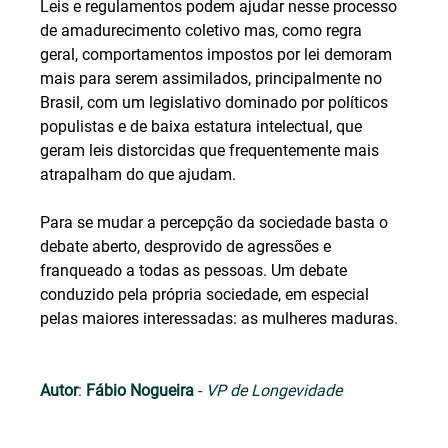
Leis e regulamentos podem ajudar nesse processo 
de amadurecimento coletivo mas, como regra 
geral, comportamentos impostos por lei demoram 
mais para serem assimilados, principalmente no 
Brasil, com um legislativo dominado por políticos 
populistas e de baixa estatura intelectual, que 
geram leis distorcidas que frequentemente mais 
atrapalham do que ajudam.
Para se mudar a percepção da sociedade basta o 
debate aberto, desprovido de agressões e 
franqueado a todas as pessoas. Um debate 
conduzido pela própria sociedade, em especial 
pelas maiores interessadas: as mulheres maduras.
Autor
: 
Fábio Nogueira
 -
 VP de Longevidade