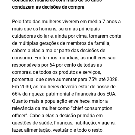
conduzem as decisões de compra
Pelo fato das mulheres viverem em média 7 anos a 
mais que os homens, serem as principais 
cuidadoras do lar e, ainda por cima, tomarem conta 
de múltiplas gerações de membros da família, 
cabem a elas a maior parte das decisões de 
consumo. Em termos mundiais, as mulheres são 
responsáveis por 64 por cento de todas as 
compras, de todos os produtos e serviços, 
porcentual que deve aumentar para 75% até 2028. 
Em 2030, as mulheres deverão estar de posse de 
66% da riqueza patrimonial e financeira dos EUA. 
Quanto mais a população envelhece, maior a 
relevância da mulher como “chief consumption 
officer”. Cabe a elas a decisão primária em 
questões de saúde, finanças, habitação, viagens, 
lazer, alimentação, vestuário e todo o resto.