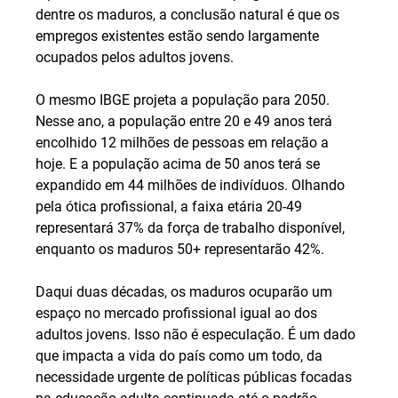
dentre os maduros, a conclusão natural é que os 
empregos existentes estão sendo largamente 
ocupados pelos adultos jovens.
O mesmo IBGE projeta a população para 2050. 
Nesse ano, a população entre 20 e 49 anos terá 
encolhido 12 milhões de pessoas em relação a 
hoje. E a população acima de 50 anos terá se 
expandido em 44 milhões de indivíduos. Olhando 
pela ótica profissional, a faixa etária 20-49 
representará 37% da força de trabalho disponível, 
enquanto os maduros 50+ representarão 42%.
Daqui duas décadas, os maduros ocuparão um 
espaço no mercado profissional igual ao dos 
adultos jovens. Isso não é especulação. É um dado 
que impacta a vida do país como um todo, da 
necessidade urgente de políticas públicas focadas 