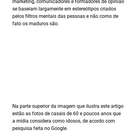
marketing, comunicadores e formadores de opinião 
se baseiam largamente em estereótipos criados 
pelos filtros mentais das pessoas e não como de 
fato os maduros são.
Na parte superior da imagem que ilustra este artigo 
estão as fotos de casais de 60 e poucos anos que 
a mídia considera como idosos, de acordo com 
pesquisa feita no Google.