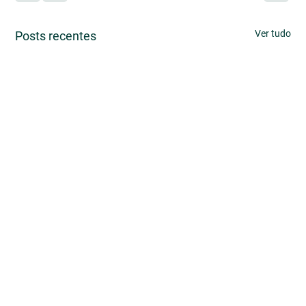
Ver tudo
Posts recentes