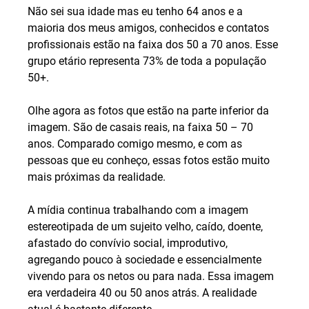
Não sei sua idade mas eu tenho 64 anos e a 
maioria dos meus amigos, conhecidos e contatos 
profissionais estão na faixa dos 50 a 70 anos. Esse 
grupo etário representa 73% de toda a população 
50+. 
Olhe agora as fotos que estão na parte inferior da 
imagem. São de casais reais, na faixa 50 – 70 
anos. Comparado comigo mesmo, e com as 
pessoas que eu conheço, essas fotos estão muito 
mais próximas da realidade.
A mídia continua trabalhando com a imagem 
estereotipada de um sujeito velho, caído, doente, 
afastado do convívio social, improdutivo, 
agregando pouco à sociedade e essencialmente 
vivendo para os netos ou para nada. Essa imagem 
era verdadeira 40 ou 50 anos atrás. A realidade 