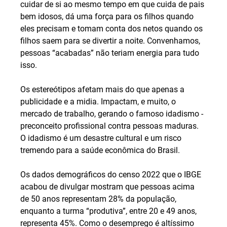
cuidar de si ao mesmo tempo em que cuida de pais 
bem idosos, dá uma força para os filhos quando 
eles precisam e tomam conta dos netos quando os 
filhos saem para se divertir a noite. Convenhamos, 
pessoas “acabadas” não teriam energia para tudo 
isso.
Os estereótipos afetam mais do que apenas a 
publicidade e a midia. Impactam, e muito, o 
mercado de trabalho, gerando o famoso idadismo - 
preconceito profissional contra pessoas maduras. 
O idadismo é um desastre cultural e um risco 
tremendo para a saúde econômica do Brasil.
Os dados demográficos do censo 2022 que o IBGE 
acabou de divulgar mostram que pessoas acima 
de 50 anos representam 28% da população, 
enquanto a turma “produtiva”, entre 20 e 49 anos, 
representa 45%. Como o desemprego é altíssimo 