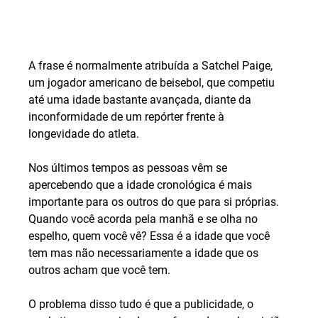
A frase é normalmente atribuída a Satchel Paige, 
um jogador americano de beisebol, que competiu 
até uma idade bastante avançada, diante da 
inconformidade de um repórter frente à 
longevidade do atleta.
Nos últimos tempos as pessoas vêm se 
apercebendo que a idade cronológica é mais 
importante para os outros do que para si próprias. 
Quando você acorda pela manhã e se olha no 
espelho, quem você vê? Essa é a idade que você 
tem mas não necessariamente a idade que os 
outros acham que você tem.
O problema disso tudo é que a publicidade, o 