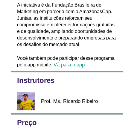
A iniciativa é da Fundação Brasileira de
Marketing em parceria com a AmazonasCap.
Juntas, as instituições reforçam seu
compromisso em oferecer formações gratuitas
e de qualidade, ampliando oportunidades de
desenvolvimento e preparando empresas para
os desafios do mercado atual.
Você também pode participar desse programa
pelo app mobile.
Vá para o app
Instrutores
Prof. Ms. Ricardo Ribeiro
Preço