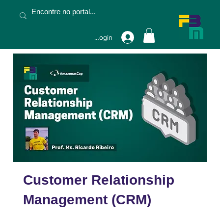
Fazer Login
Customer Relationship
Management (CRM)