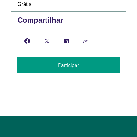
Grátis
Compartilhar
Participar