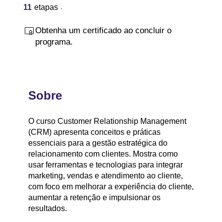
11 etapas
11
etapas
Obtenha um certificado ao concluir o
programa.
Sobre
O curso Customer Relationship Management
(CRM) apresenta conceitos e práticas
essenciais para a gestão estratégica do
relacionamento com clientes. Mostra como
usar ferramentas e tecnologias para integrar
marketing, vendas e atendimento ao cliente,
com foco em melhorar a experiência do cliente,
aumentar a retenção e impulsionar os
resultados.