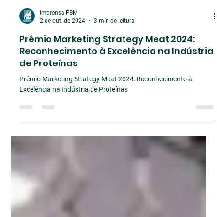
Imprensa FBM
2 de out. de 2024
3 min de leitura
Prêmio Marketing Strategy Meat 2024:
Reconhecimento à Excelência na Indústria
de Proteínas
Prêmio Marketing Strategy Meat 2024: Reconhecimento à
Excelência na Indústria de Proteínas