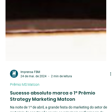
Imprensa FBM
24 de mai. de 2024
2 min de leitura
Prêmio MS Matcon
Sucesso absoluto marca o 1º Prêmio
Strategy Marketing Matcon