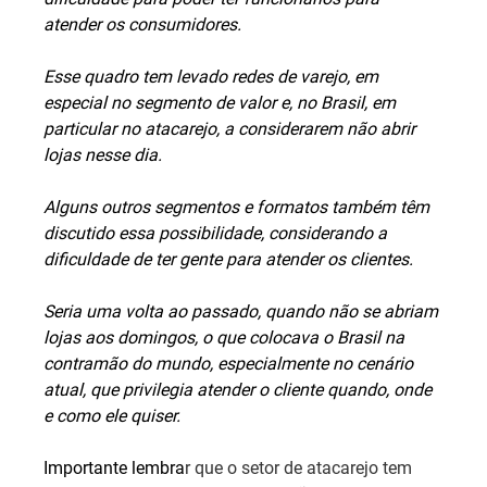
atender os consumidores.
Esse quadro tem levado redes de varejo, em 
especial no segmento de valor e, no Brasil, em 
particular no atacarejo, a considerarem não abrir 
lojas nesse dia.
Alguns outros segmentos e formatos também têm 
discutido essa possibilidade, considerando a 
dificuldade de ter gente para atender os clientes.
Seria uma volta ao passado, quando não se abriam 
lojas aos domingos, o que colocava o Brasil na 
contramão do mundo, especialmente no cenário 
atual, que privilegia atender o cliente quando, onde 
e como ele quiser.
Importante lembra
r que o setor de atacarejo tem 