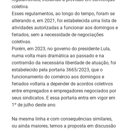
coletiva.
Esses regulamentos, ao longo do tempo, foram se 
alterando e, em 2021, foi estabelecida uma lista de 
atividades autorizadas a funcionar aos domingos e 
feriados, sem a necessidade de negociações 
coletivas.
Porém, em 2023, no governo do presidente Lula, 
numa volta mais dramática ao passado e na 
contramão da necessária liberdade de atuação, foi 
estabelecido pela portaria 3665/2023, que o 
funcionamento do comércio aos domingos e 
feriados voltaria a depender de acordos coletivos 
entre empregados e empregadores negociados por 
seus sindicatos. E essa portaria entra em vigor em 
1º de julho deste ano.
Na mesma linha e com consequências similares, 
ou ainda maiores, temos a proposta em discussão 