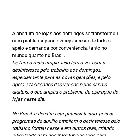
A abertura de lojas aos domingos 
se transformou 
num problema para o varejo, apesar de todo o 
apelo e demanda por conveniência, tanto no 
mundo quanto no Brasil.
De forma mais ampla, isso tem a ver com o 
desinteresse pelo trabalho aos domingos, 
especialmente para as novas gerações, e pelo 
apelo e facilidades das vendas pelos canais 
digitais, o que amplia o problema da operação de 
lojas nesse dia.
No Brasil, o desafio está potencializado, pois os 
programas de auxílio ampliam o desinteresse pelo 
trabalho formal nesse e em outros dias, criando 
dificuldade para poder ter funcionários para 