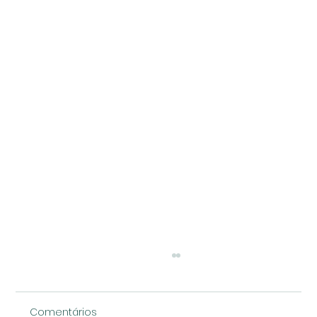
Comentários