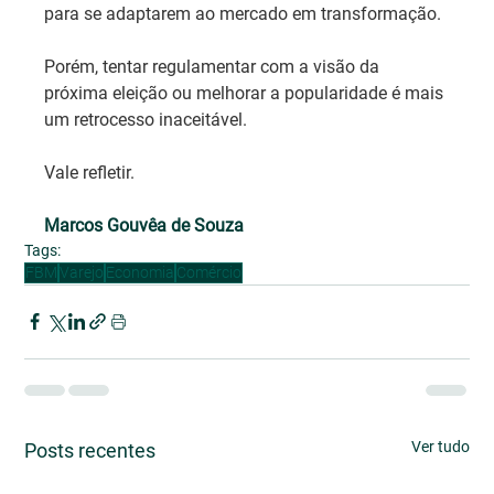
para se adaptarem ao mercado em transformação.
Porém, tentar regulamentar com a visão da 
próxima eleição ou melhorar a popularidade é mais 
um retrocesso inaceitável.
Vale refletir.
Marcos Gouvêa de Souza 
Tags:
FBM
Varejo
Economia
Comércio
Ver tudo
Posts recentes