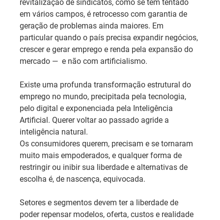
revitalização de sindicatos, como se tem tentado 
em vários campos, é retrocesso com garantia de 
geração de problemas ainda maiores. Em 
particular quando o país precisa expandir negócios, 
crescer e gerar emprego e renda pela expansão do 
mercado —  e não com artificialismo.
Existe uma profunda transformação estrutural do 
emprego no mundo, precipitada pela tecnologia, 
pelo digital e exponenciada pela Inteligência 
Artificial. Querer voltar ao passado agride a 
inteligência natural.
Os consumidores querem, precisam e se tornaram 
muito mais empoderados, e qualquer forma de 
restringir ou inibir sua liberdade e alternativas de 
escolha é, de nascença, equivocada.
Setores e segmentos devem ter a liberdade de 
poder repensar modelos, oferta, custos e realidade 