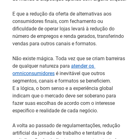
E que a redução da oferta de alternativas aos 
consumidores finais, com fechamento ou 
dificuldade de operar lojas levará à redução do 
número de empregos e renda gerados, transferindo 
vendas para outros canais e formatos.
Não existe mágica. Toda vez que se criam barreiras 
de qualquer natureza para 
atender os 
omniconsumidores
 é inevitável que outros 
segmentos, canais e formatos se beneficiem.
E a lógica, o bom senso e a experiência global 
indicam que o mercado deve ser soberano para 
fazer suas escolhas de acordo com o interesse 
específico e realidade de cada negócio.
A volta ao passado de regulamentações, redução 
artificial da jornada de trabalho e tentativa de 