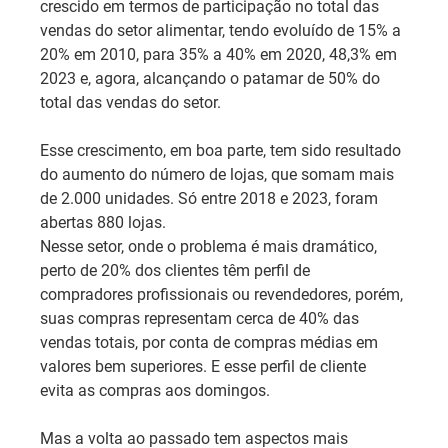
crescido em termos de participação no total das 
vendas do setor alimentar, tendo evoluído de 15% a 
20% em 2010, para 35% a 40% em 2020, 48,3% em 
2023 e, agora, alcançando o patamar de 50% do 
total das vendas do setor.
Esse crescimento, em boa parte, tem sido resultado 
do aumento do número de lojas, que somam mais 
de 2.000 unidades. Só entre 2018 e 2023, foram 
abertas 880 lojas.
Nesse setor, onde o problema é mais dramático, 
perto de 20% dos clientes têm perfil de 
compradores profissionais ou revendedores, porém, 
suas compras representam cerca de 40% das 
vendas totais, por conta de compras médias em 
valores bem superiores. E esse perfil de cliente 
evita as compras aos domingos.
Mas a volta ao passado tem aspectos mais 