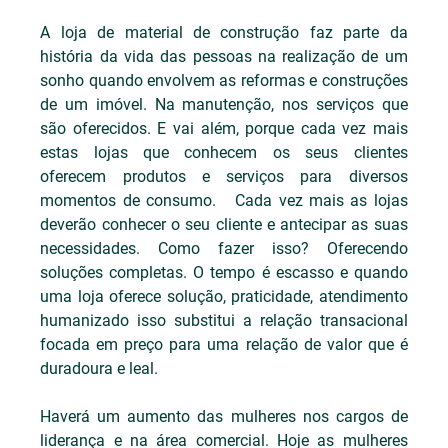
A loja de material de construção faz parte da 
história da vida das pessoas na realização de um 
sonho quando envolvem as reformas e construções 
de um imóvel. Na manutenção, nos serviços que 
são oferecidos. E vai além, porque cada vez mais 
estas lojas que conhecem os seus clientes 
oferecem produtos e serviços para diversos 
momentos de consumo.   Cada vez mais as lojas 
deverão conhecer o seu cliente e antecipar as suas 
necessidades. Como fazer isso? Oferecendo 
soluções completas. O tempo é escasso e quando 
uma loja oferece solução, praticidade, atendimento 
humanizado isso substitui a relação transacional 
focada em preço para uma relação de valor que é 
duradoura e leal.
Haverá um aumento das mulheres nos cargos de 
liderança e na área comercial. Hoje as mulheres 