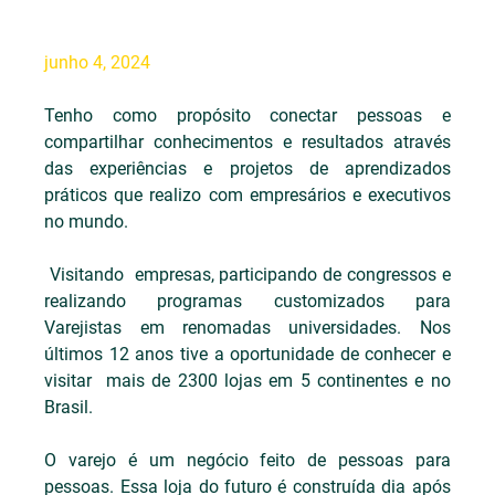
junho 4, 2024
Tenho como propósito conectar pessoas e 
compartilhar conhecimentos e resultados através 
das experiências e projetos de aprendizados 
práticos que realizo com empresários e executivos 
no mundo.
 Visitando  empresas, participando de congressos e 
realizando programas customizados para 
Varejistas em renomadas universidades. Nos 
últimos 12 anos tive a oportunidade de conhecer e 
visitar  mais de 2300 lojas em 5 continentes e no 
Brasil.
O varejo é um negócio feito de pessoas para 
pessoas. Essa loja do futuro é construída dia após 