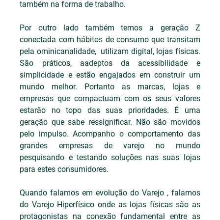
também na forma de trabalho.
Por outro lado também temos a geração Z 
conectada com hábitos de consumo que transitam 
pela ominicanalidade,  utilizam digital, lojas físicas. 
São práticos, aadeptos da acessibilidade e 
simplicidade e estão engajados em construir um 
mundo melhor. Portanto as marcas, lojas e 
empresas que compactuam com os seus valores 
estarão no topo das suas prioridades. É uma 
geração que sabe ressignificar. Não são movidos 
pelo impulso. Acompanho o comportamento das 
grandes empresas de varejo no mundo 
pesquisando e testando soluções nas suas lojas 
para estes consumidores.
Quando falamos em evolução do Varejo , falamos 
do Varejo Hiperfísico onde as lojas físicas são as 
protagonistas na conexão fundamental entre as 