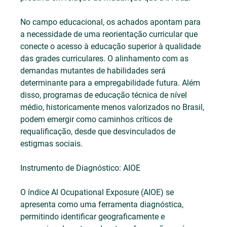
No campo educacional, os achados apontam para 
a necessidade de uma reorientação curricular que 
conecte o acesso à educação superior à qualidade 
das grades curriculares. O alinhamento com as 
demandas mutantes de habilidades será 
determinante para a empregabilidade futura. Além 
disso, programas de educação técnica de nível 
médio, historicamente menos valorizados no Brasil, 
podem emergir como caminhos críticos de 
requalificação, desde que desvinculados de 
estigmas sociais.
Instrumento de Diagnóstico: AIOE
O índice Al Ocupational Exposure (AIOE) se 
apresenta como uma ferramenta diagnóstica, 
permitindo identificar geograficamente e 