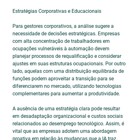
Estratégias Corporativas e Educacionais
Para gestores corporativos, a análise sugere a 
necessidade de decisões estratégicas. Empresas 
com alta concentração de trabalhadores em 
ocupações vulneráveis à automação devem 
planejar processos de requalificação e considerar 
ajustes em suas estruturas ocupacionais. Por outro 
lado, aquelas com uma distribuição equilibrada de 
funções podem aproveitar a transição para se 
diferenciarem no mercado, utilizando tecnologias 
complementares para aumentar a produtividade.
A ausência de uma estratégia clara pode resultar 
em desadaptação organizacional e custos sociais 
relacionados ao desemprego tecnológico. Assim, é 
vital que as empresas adotem uma abordagem 
proativa em relação às mudanças que a IA traz.