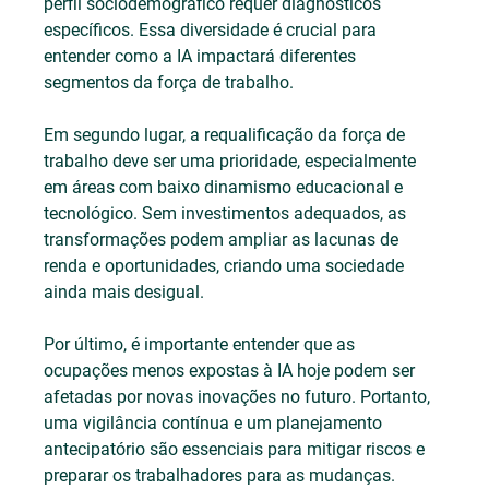
perfil sociodemográfico requer diagnósticos 
específicos. Essa diversidade é crucial para 
entender como a IA impactará diferentes 
segmentos da força de trabalho.
Em segundo lugar, a requalificação da força de 
trabalho deve ser uma prioridade, especialmente 
em áreas com baixo dinamismo educacional e 
tecnológico. Sem investimentos adequados, as 
transformações podem ampliar as lacunas de 
renda e oportunidades, criando uma sociedade 
ainda mais desigual.
Por último, é importante entender que as 
ocupações menos expostas à IA hoje podem ser 
afetadas por novas inovações no futuro. Portanto, 
uma vigilância contínua e um planejamento 
antecipatório são essenciais para mitigar riscos e 
preparar os trabalhadores para as mudanças.