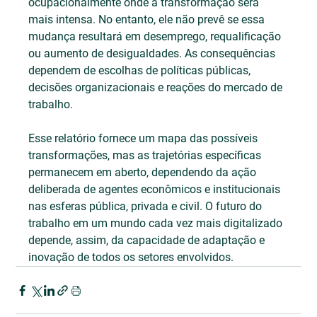
ocupacionalmente onde a transformação será 
mais intensa. No entanto, ele não prevê se essa 
mudança resultará em desemprego, requalificação 
ou aumento de desigualdades. As consequências 
dependem de escolhas de políticas públicas, 
decisões organizacionais e reações do mercado de 
trabalho.
Esse relatório fornece um mapa das possíveis 
transformações, mas as trajetórias específicas 
permanecem em aberto, dependendo da ação 
deliberada de agentes econômicos e institucionais 
nas esferas pública, privada e civil. O futuro do 
trabalho em um mundo cada vez mais digitalizado 
depende, assim, da capacidade de adaptação e 
inovação de todos os setores envolvidos.