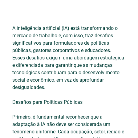
A inteligência artificial (IA) está transformando o 
mercado de trabalho e, com isso, traz desafios 
significativos para formuladores de políticas 
públicas, gestores corporativos e educadores. 
Esses desafios exigem uma abordagem estratégica 
e diferenciada para garantir que as mudanças 
tecnológicas contribuam para o desenvolvimento 
social e econômico, em vez de aprofundar 
desigualdades.
Desafios para Políticas Públicas
Primeiro, é fundamental reconhecer que a 
adaptação à IA não deve ser considerada um 
fenômeno uniforme. Cada ocupação, setor, região e 