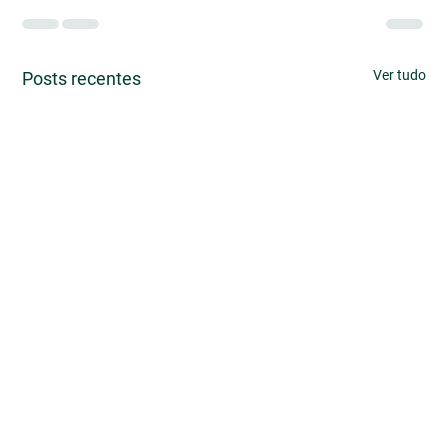
Ver tudo
Posts recentes