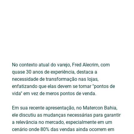
No contexto atual do varejo, Fred Alecrim, com 
quase 30 anos de experiência, destaca a 
necessidade de transformação nas lojas, 
enfatizando que elas devem se tornar "pontos de 
vida" em vez de meros pontos de venda. 
Em sua recente apresentação, no Matercon Bahia, 
ele discutiu as mudanças necessárias para garantir 
a relevância no mercado, especialmente em um 
cenário onde 80% das vendas ainda ocorrem em 