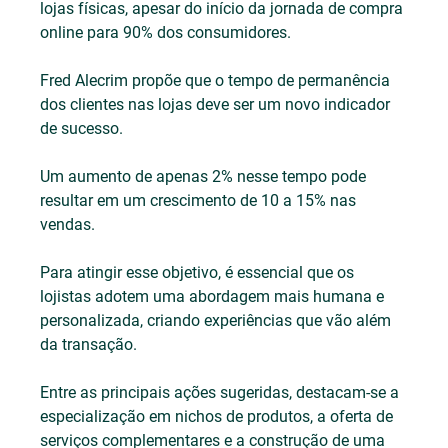
lojas físicas, apesar do início da jornada de compra 
online para 90% dos consumidores.
Fred Alecrim propõe que o tempo de permanência 
dos clientes nas lojas deve ser um novo indicador 
de sucesso. 
Um aumento de apenas 2% nesse tempo pode 
resultar em um crescimento de 10 a 15% nas 
vendas. 
Para atingir esse objetivo, é essencial que os 
lojistas adotem uma abordagem mais humana e 
personalizada, criando experiências que vão além 
da transação.
Entre as principais ações sugeridas, destacam-se a 
especialização em nichos de produtos, a oferta de 
serviços complementares e a construção de uma 