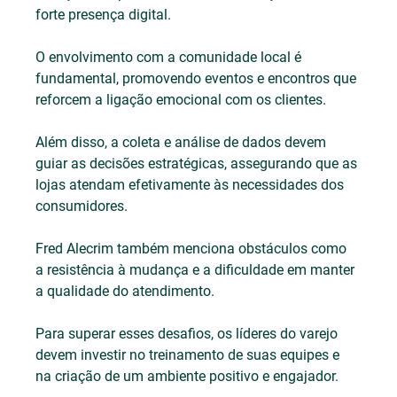
forte presença digital. 
O envolvimento com a comunidade local é 
fundamental, promovendo eventos e encontros que 
reforcem a ligação emocional com os clientes. 
Além disso, a coleta e análise de dados devem 
guiar as decisões estratégicas, assegurando que as 
lojas atendam efetivamente às necessidades dos 
consumidores.
Fred Alecrim também menciona obstáculos como 
a resistência à mudança e a dificuldade em manter 
a qualidade do atendimento. 
Para superar esses desafios, os líderes do varejo 
devem investir no treinamento de suas equipes e 
na criação de um ambiente positivo e engajador.