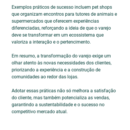
Exemplos práticos de sucesso incluem pet shops 
que organizam encontros para tutores de animais e 
supermercados que oferecem experiências 
diferenciadas, reforçando a ideia de que o varejo 
deve se transformar em um ecossistema que 
valoriza a interação e o pertencimento.
Em resumo, a transformação do varejo exige um 
olhar atento às novas necessidades dos clientes, 
priorizando a experiência e a construção de 
comunidades ao redor das lojas. 
Adotar essas práticas não só melhora a satisfação 
do cliente, mas também potencializa as vendas, 
garantindo a sustentabilidade e o sucesso no 
competitivo mercado atual.