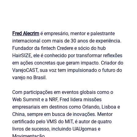
Fred Alecrim
é empresário, mentor e palestrante 
internacional com mais de 30 anos de experiência.
Fundador da fintech Credere e sócio do hub 
HairSIZE, ele é conhecido por transformar reflexões 
em ações concretas que geram impacto. Criador do 
VarejoCAST, sua voz tem impulsionado o futuro do 
varejo no Brasil.
Com participações em eventos globais como o 
Web Summit e a NRF, Fred lidera missões 
empresariais em destinos como Orlando, Lisboa e 
China, sempre em busca de inovações. Mentor 
certificado pelo VMS do MIT, é autor de quatro 
livros de sucesso, incluindo UAUgomas e 
Movimentação.