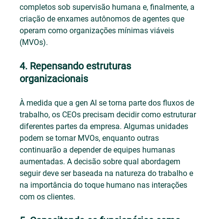
completos sob supervisão humana e, finalmente, a 
criação de enxames autônomos de agentes que 
operam como organizações mínimas viáveis 
(MVOs).
4. Repensando estruturas 
organizacionais
À medida que a gen AI se torna parte dos fluxos de 
trabalho, os CEOs precisam decidir como estruturar 
diferentes partes da empresa. Algumas unidades 
podem se tornar MVOs, enquanto outras 
continuarão a depender de equipes humanas 
aumentadas. A decisão sobre qual abordagem 
seguir deve ser baseada na natureza do trabalho e 
na importância do toque humano nas interações 
com os clientes.