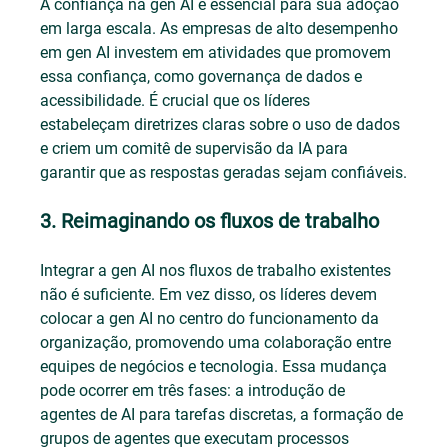
A confiança na gen AI é essencial para sua adoção 
em larga escala. As empresas de alto desempenho 
em gen AI investem em atividades que promovem 
essa confiança, como governança de dados e 
acessibilidade. É crucial que os líderes 
estabeleçam diretrizes claras sobre o uso de dados 
e criem um comitê de supervisão da IA para 
garantir que as respostas geradas sejam confiáveis.
3. Reimaginando os fluxos de trabalho
Integrar a gen AI nos fluxos de trabalho existentes 
não é suficiente. Em vez disso, os líderes devem 
colocar a gen AI no centro do funcionamento da 
organização, promovendo uma colaboração entre 
equipes de negócios e tecnologia. Essa mudança 
pode ocorrer em três fases: a introdução de 
agentes de AI para tarefas discretas, a formação de 
grupos de agentes que executam processos 