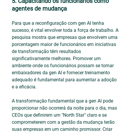
5. Capacitando os funcionários como 
agentes de mudança
Para que a reconfiguração com gen AI tenha 
sucesso, é vital envolver toda a força de trabalho. A 
pesquisa mostra que empresas que envolvem uma 
porcentagem maior de funcionários em iniciativas 
de transformação têm resultados 
significativamente melhores. Promover um 
ambiente onde os funcionários possam se tornar 
embaixadores da gen AI e fornecer treinamento 
adequado é fundamental para aumentar a adoção 
e a eficácia.
A transformação fundamental que a gen AI pode 
proporcionar não ocorrerá da noite para o dia, mas 
CEOs que definirem um "North Star" claro e se 
comprometerem com a gestão da mudança terão 
suas empresas em um caminho promissor. Criar 