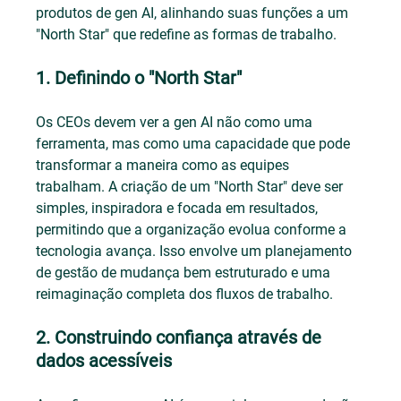
produtos de gen AI, alinhando suas funções a um 
"North Star" que redefine as formas de trabalho.
1. Definindo o "North Star"
Os CEOs devem ver a gen AI não como uma 
ferramenta, mas como uma capacidade que pode 
transformar a maneira como as equipes 
trabalham. A criação de um "North Star" deve ser 
simples, inspiradora e focada em resultados, 
permitindo que a organização evolua conforme a 
tecnologia avança. Isso envolve um planejamento 
de gestão de mudança bem estruturado e uma 
reimaginação completa dos fluxos de trabalho.
2. Construindo confiança através de 
dados acessíveis