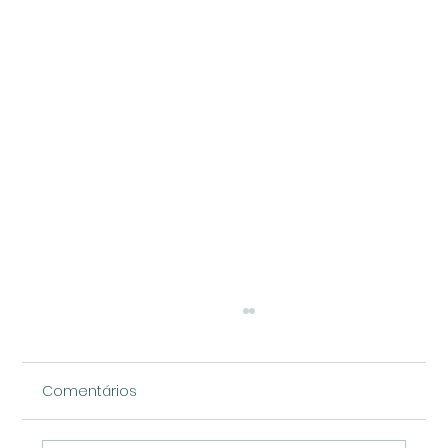
Comentários