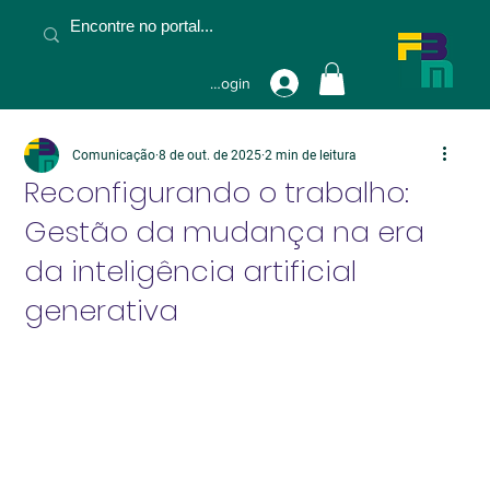
Fazer Login
Comunicação
8 de out. de 2025
2 min de leitura
Reconfigurando o trabalho:
Gestão da mudança na era
da inteligência artificial
generativa