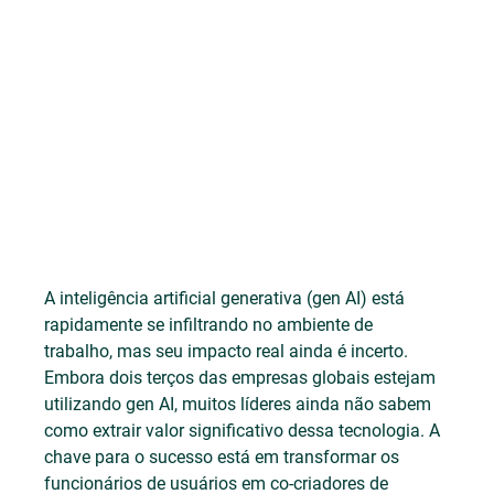
A inteligência artificial generativa (gen AI) está 
rapidamente se infiltrando no ambiente de 
trabalho, mas seu impacto real ainda é incerto. 
Embora dois terços das empresas globais estejam 
utilizando gen AI, muitos líderes ainda não sabem 
como extrair valor significativo dessa tecnologia. A 
chave para o sucesso está em transformar os 
funcionários de usuários em co-criadores de 