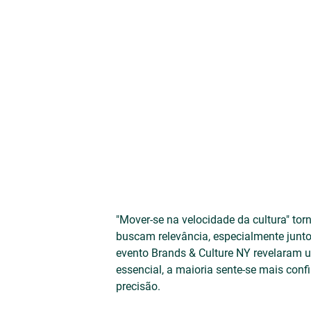
"Mover-se na velocidade da cultura" tor
buscam relevância, especialmente junto
evento Brands & Culture NY revelaram 
essencial, a maioria sente-se mais confi
precisão.