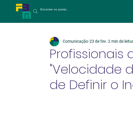
Comunicação
23 de fev.
2 min de leitu
Profissionais
"Velocidade d
de Definir o In