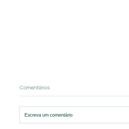
Comentários
Escreva um comentário