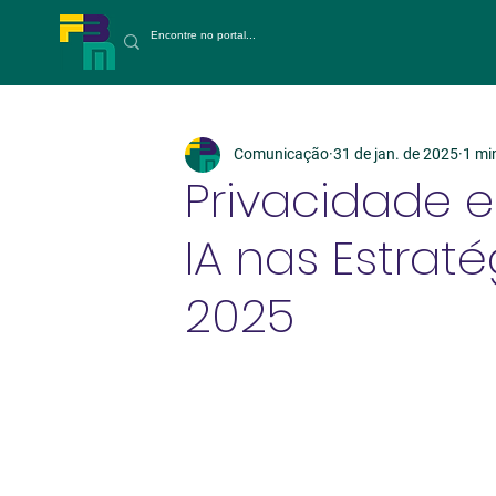
Comunicação
31 de jan. de 2025
1 min
Privacidade 
IA nas Estrat
2025