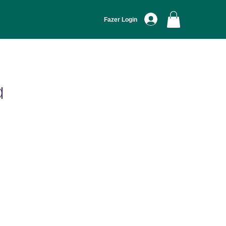
Fazer Login
a