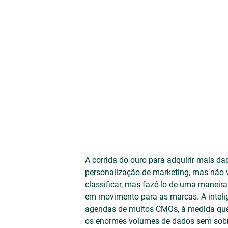
A corrida do ouro para adquirir mais da
personalização de marketing, mas não 
classificar, mas fazê-lo de uma maneira
em movimento para as marcas. A inteligê
agendas de muitos CMOs, à medida que
os enormes volumes de dados sem sobrec