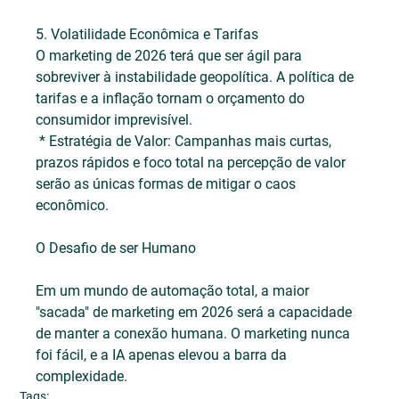
5. Volatilidade Econômica e Tarifas
O marketing de 2026 terá que ser ágil para 
sobreviver à instabilidade geopolítica. A política de 
tarifas e a inflação tornam o orçamento do 
consumidor imprevisível.
 * Estratégia de Valor: Campanhas mais curtas, 
prazos rápidos e foco total na percepção de valor 
serão as únicas formas de mitigar o caos 
econômico.
O Desafio de ser Humano
Em um mundo de automação total, a maior 
"sacada" de marketing em 2026 será a capacidade 
de manter a conexão humana. O marketing nunca 
foi fácil, e a IA apenas elevou a barra da 
complexidade.
Tags: