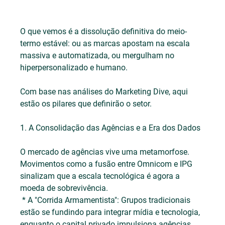
O que vemos é a dissolução definitiva do meio-
termo estável: ou as marcas apostam na escala 
massiva e automatizada, ou mergulham no 
hiperpersonalizado e humano. 
Com base nas análises do Marketing Dive, aqui 
estão os pilares que definirão o setor.
1. A Consolidação das Agências e a Era dos Dados
O mercado de agências vive uma metamorfose. 
Movimentos como a fusão entre Omnicom e IPG 
sinalizam que a escala tecnológica é agora a 
moeda de sobrevivência.
 * A "Corrida Armamentista": Grupos tradicionais 
estão se fundindo para integrar mídia e tecnologia, 
enquanto o capital privado impulsiona agências 