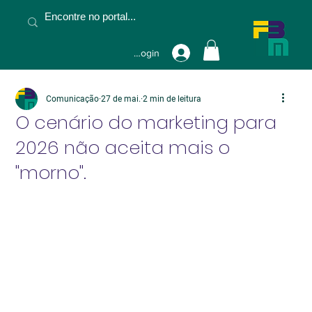
Fazer Login
Comunicação
27 de mai.
2 min de leitura
O cenário do marketing para
2026 não aceita mais o
"morno".