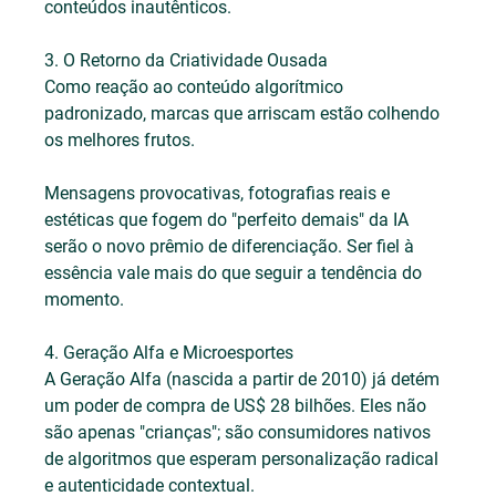
conteúdos inautênticos.
3. O Retorno da Criatividade Ousada
Como reação ao conteúdo algorítmico 
padronizado, marcas que arriscam estão colhendo 
os melhores frutos.
Mensagens provocativas, fotografias reais e 
estéticas que fogem do "perfeito demais" da IA 
serão o novo prêmio de diferenciação. Ser fiel à 
essência vale mais do que seguir a tendência do 
momento.
4. Geração Alfa e Microesportes
A Geração Alfa (nascida a partir de 2010) já detém 
um poder de compra de US$ 28 bilhões. Eles não 
são apenas "crianças"; são consumidores nativos 
de algoritmos que esperam personalização radical 
e autenticidade contextual.