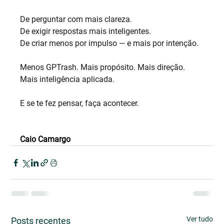
De perguntar com mais clareza.
De exigir respostas mais inteligentes.
De criar menos por impulso — e mais por intenção.
Menos GPTrash. Mais propósito. Mais direção. 
Mais inteligência aplicada.
E se te fez pensar, faça acontecer.
Caio Camargo
Ver tudo
Posts recentes