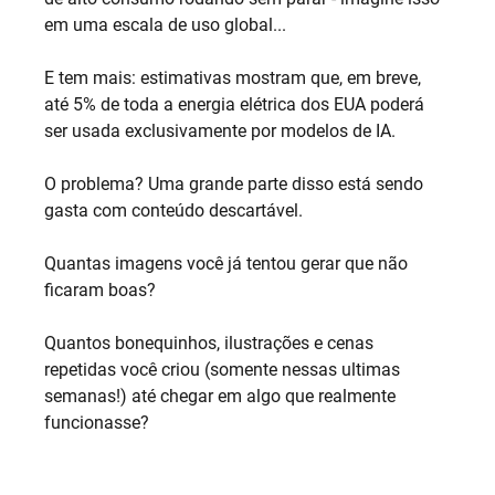
em uma escala de uso global...
E tem mais: estimativas mostram que, em breve, 
até 5% de toda a energia elétrica dos EUA poderá 
ser usada exclusivamente por modelos de IA.
O problema? Uma grande parte disso está sendo 
gasta com conteúdo descartável.
Quantas imagens você já tentou gerar que não 
ficaram boas?
Quantos bonequinhos, ilustrações e cenas 
repetidas você criou (somente nessas ultimas 
semanas!) até chegar em algo que realmente 
funcionasse?