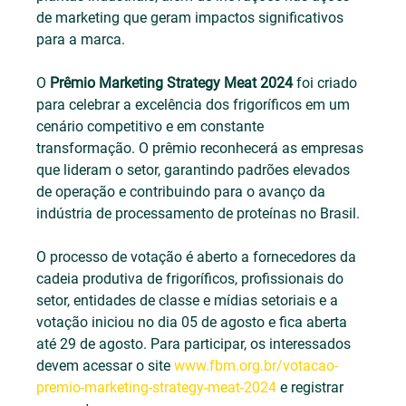
de marketing que geram impactos significativos 
para a marca.
O 
Prêmio Marketing Strategy Meat 2024
 foi criado 
para celebrar a excelência dos frigoríficos em um 
cenário competitivo e em constante 
transformação. O prêmio reconhecerá as empresas 
que lideram o setor, garantindo padrões elevados 
de operação e contribuindo para o avanço da 
indústria de processamento de proteínas no Brasil.
O processo de votação é aberto a fornecedores da 
cadeia produtiva de frigoríficos, profissionais do 
setor, entidades de classe e mídias setoriais e a 
votação iniciou no dia 05 de agosto e fica aberta 
até 29 de agosto. Para participar, os interessados 
devem acessar o site 
www.fbm.org.br/votacao-
premio-marketing-strategy-meat-2024
 e registrar 