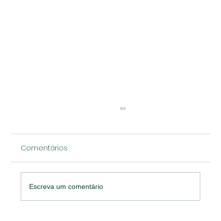
Comentários
Escreva um comentário