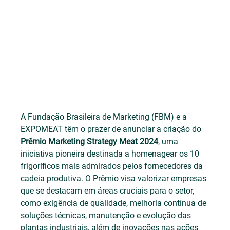
A Fundação Brasileira de Marketing (FBM) e a 
EXPOMEAT têm o prazer de anunciar a criação do 
Prêmio Marketing Strategy Meat 2024
, uma 
iniciativa pioneira destinada a homenagear os 10 
frigoríficos mais admirados pelos fornecedores da 
cadeia produtiva. O Prêmio visa valorizar empresas 
que se destacam em áreas cruciais para o setor, 
como exigência de qualidade, melhoria contínua de 
soluções técnicas, manutenção e evolução das 
plantas industriais, além de inovações nas ações 