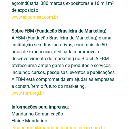
agroindústria, 380 marcas expositoras e 16 mil m² 
de exposição.
www.expomeat.com.br
Sobre FBM (Fundação Brasileira de Marketing)
A FBM (Fundação Brasileira de Marketing) é uma 
instituição sem fins lucrativos, com mais de 50 
anos de experiência, dedicada a promover o 
desenvolvimento do marketing no Brasil. A FBM 
oferece uma ampla gama de produtos e serviços, 
incluindo cursos, pesquisas, eventos e publicações. 
A FBM está comprometida em ajudar as empresas 
a construírem o futuro do marketing.
www.fbm.org.br
Informações para imprensa:
Mandarino Comunicação
Elaine Mandarino – 
emandarino@mandarinocomunicacao.com.br
 - 