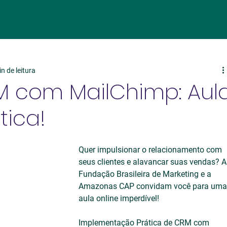
n de leitura
 com MailChimp: Aul
tica!
Quer impulsionar o relacionamento com 
seus clientes e alavancar suas vendas? A
Fundação Brasileira de Marketing e a 
Amazonas CAP convidam você para uma
aula online imperdível!
Implementação Prática de CRM com 