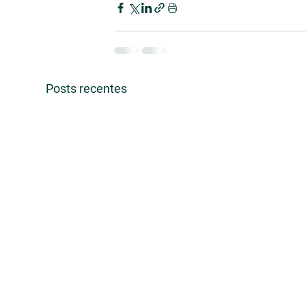
Posts recentes