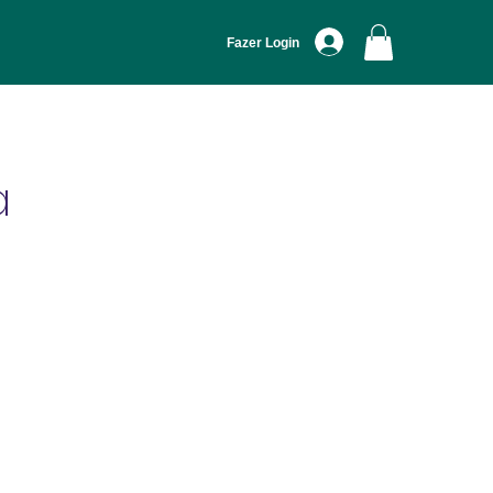
Fazer Login
a
 
 