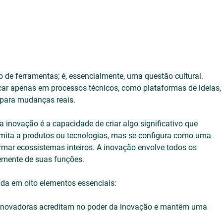
 de ferramentas; é, essencialmente, uma questão cultural. 
ar apenas em processos técnicos, como plataformas de ideias,
 para mudanças reais.
 inovação é a capacidade de criar algo significativo que 
limita a produtos ou tecnologias, mas se configura como uma 
rmar ecossistemas inteiros. A inovação envolve todos os 
mente de suas funções.
da em oito elementos essenciais:
 inovadoras acreditam no poder da inovação e mantêm uma 