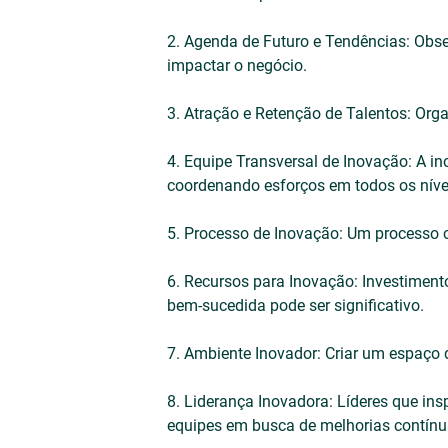
2. Agenda de Futuro e Tendências: Obse
impactar o negócio.
3. Atração e Retenção de Talentos: Orga
4. Equipe Transversal de Inovação: A i
coordenando esforços em todos os níve
5. Processo de Inovação: Um processo cl
6. Recursos para Inovação: Investiment
bem-sucedida pode ser significativo.
7. Ambiente Inovador: Criar um espaço 
8. Liderança Inovadora: Líderes que in
equipes em busca de melhorias contínu