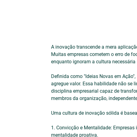
A inovação transcende a mera aplicação
Muitas empresas cometem o erro de foc
enquanto ignoram a cultura necessária
Definida como "Ideias Novas em Ação", a
agregue valor. Essa habilidade não se 
disciplina empresarial capaz de transfo
membros da organização, independente
Uma cultura de inovação sólida é basea
1. Convicção e Mentalidade: Empresas
mentalidade proativa.