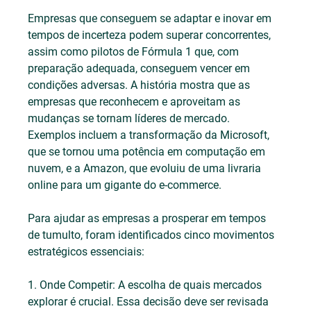
Empresas que conseguem se adaptar e inovar em 
tempos de incerteza podem superar concorrentes, 
assim como pilotos de Fórmula 1 que, com 
preparação adequada, conseguem vencer em 
condições adversas. A história mostra que as 
empresas que reconhecem e aproveitam as 
mudanças se tornam líderes de mercado. 
Exemplos incluem a transformação da Microsoft, 
que se tornou uma potência em computação em 
nuvem, e a Amazon, que evoluiu de uma livraria 
online para um gigante do e-commerce.
Para ajudar as empresas a prosperar em tempos 
de tumulto, foram identificados cinco movimentos 
estratégicos essenciais: 
1. Onde Competir: A escolha de quais mercados 
explorar é crucial. Essa decisão deve ser revisada 