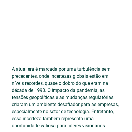
A atual era é marcada por uma turbulência sem 
precedentes, onde incertezas globais estão em 
níveis recordes, quase o dobro do que eram na 
década de 1990. O impacto da pandemia, as 
tensões geopolíticas e as mudanças regulatórias 
criaram um ambiente desafiador para as empresas, 
especialmente no setor de tecnologia. Entretanto, 
essa incerteza também representa uma 
oportunidade valiosa para líderes visionários.