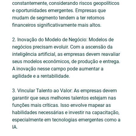
constantemente, considerando riscos geopolíticos 
e oportunidades emergentes. Empresas que 
mudam de segmento tendem a ter retornos 
financeiros significativamente mais altos.
2. Inovação do Modelo de Negócio: Modelos de 
negócios precisam evoluir. Com a ascensão da 
inteligência artificial, as empresas devem reavaliar 
seus modelos econômicos, de produção e entrega. 
A inovação nesse campo pode aumentar a 
agilidade e a rentabilidade.
3. Vincular Talento ao Valor: As empresas devem 
garantir que seus melhores talentos estejam nas 
funções mais críticas. Isso envolve mapear as 
habilidades necessárias e investir na capacitação, 
especialmente em tecnologias emergentes como a 
IA.