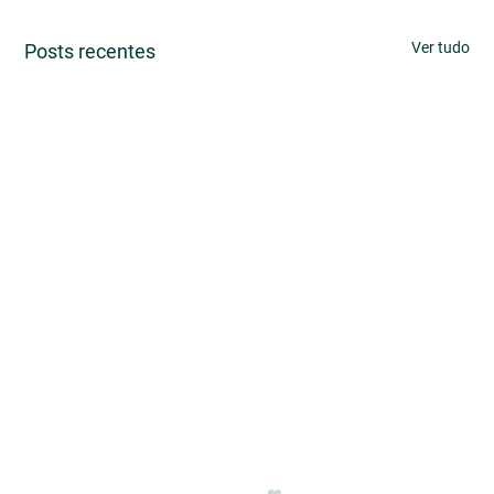
Ver tudo
Posts recentes